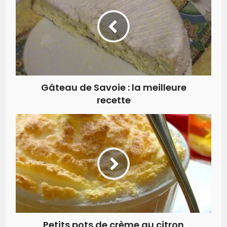
Gâteau de Savoie : la meilleure
recette
Petits pots de crème au citron