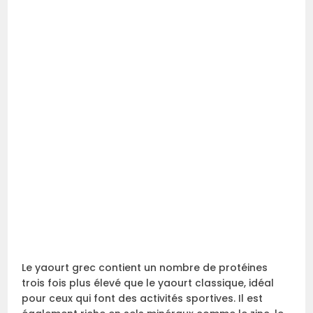
Le yaourt grec contient un nombre de protéines
trois fois plus élevé que le yaourt classique, idéal
pour ceux qui font des activités sportives. Il est