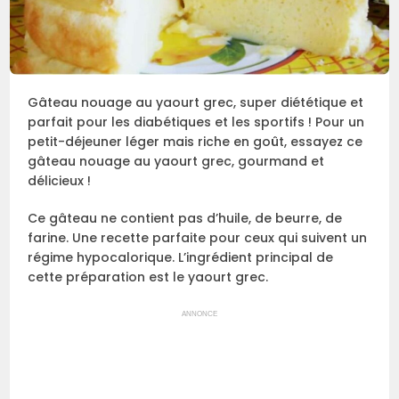
Gâteau nouage au yaourt grec, super diététique et
parfait pour les diabétiques et les sportifs ! Pour un
petit-déjeuner léger mais riche en goût, essayez ce
gâteau nouage au yaourt grec, gourmand et
délicieux !
Ce gâteau ne contient pas d’huile, de beurre, de
farine. Une recette parfaite pour ceux qui suivent un
régime hypocalorique. L’ingrédient principal de
cette préparation est le yaourt grec.
ANNONCE