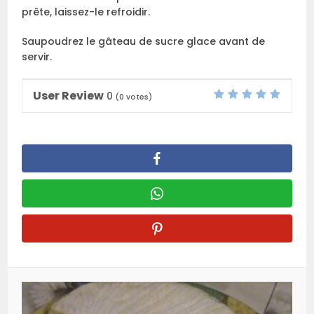
prête, laissez-le refroidir.
Saupoudrez le gâteau de sucre glace avant de
servir.
User Review
0
(
0
votes)