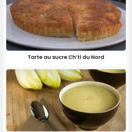
Tarte au sucre Ch’ti du Nord