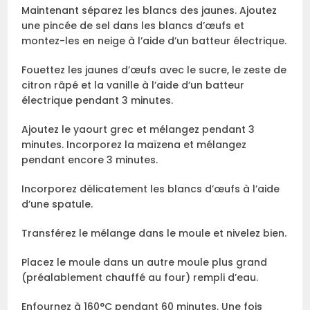
Maintenant séparez les blancs des jaunes. Ajoutez
une pincée de sel dans les blancs d’œufs et
montez-les en neige à l’aide d’un batteur électrique.
Fouettez les jaunes d’œufs avec le sucre, le zeste de
citron râpé et la vanille à l’aide d’un batteur
électrique pendant 3 minutes.
Ajoutez le yaourt grec et mélangez pendant 3
minutes. Incorporez la maïzena et mélangez
pendant encore 3 minutes.
Incorporez délicatement les blancs d’œufs à l’aide
d’une spatule.
Transférez le mélange dans le moule et nivelez bien.
Placez le moule dans un autre moule plus grand
(préalablement chauffé au four) rempli d’eau.
Enfournez à 160°C pendant 60 minutes. Une fois