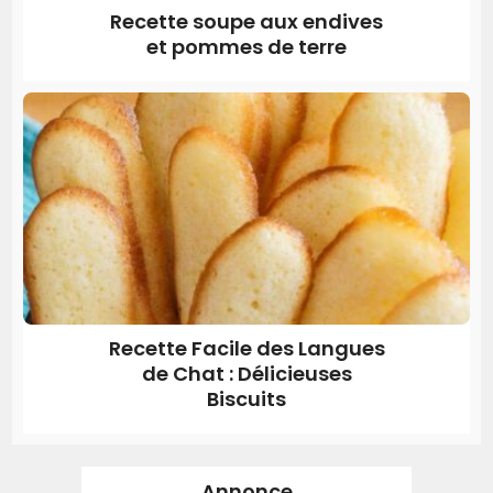
Recette soupe aux endives
et pommes de terre
Recette Facile des Langues
de Chat : Délicieuses
Biscuits
Annonce