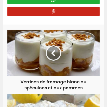
Verrines de fromage blanc au
spéculoos et aux pommes