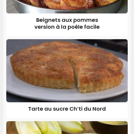
Beignets aux pommes
version à la poêle facile
Tarte au sucre Ch’ti du Nord