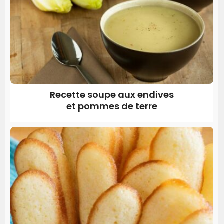
Recette soupe aux endives
et pommes de terre