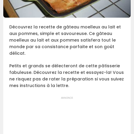
Découvrez la recette de gâteau moelleux au lait et
aux pommes, simple et savoureuse. Ce gâteau
moelleux au lait et aux pommes satisfera tout le
monde par sa consistance parfaite et son goût
délicat.
Petits et grands se délecteront de cette pâtisserie
fabuleuse. Découvrez la recette et essayez-la! Vous
ne risquez pas de rater la préparation si vous suivez
mes instructions à la lettre.
ANNONCE