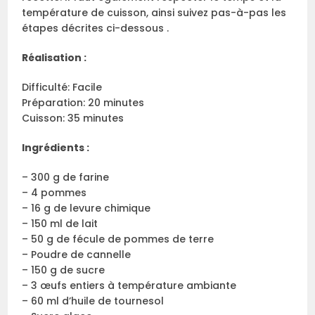
température de cuisson, ainsi suivez pas-à-pas les
étapes décrites ci-dessous .
Réalisation :
Difficulté: Facile
Préparation: 20 minutes
Cuisson: 35 minutes
Ingrédients :
– 300 g de farine
– 4 pommes
– 16 g de levure chimique
– 150 ml de lait
– 50 g de fécule de pommes de terre
– Poudre de cannelle
– 150 g de sucre
– 3 œufs entiers à température ambiante
– 60 ml d’huile de tournesol