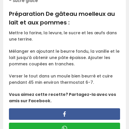
– Sucre glace
Préparation De gâteau moelleux au
lait et aux pommes :
Mettre la farine, la levure, le sucre et les œufs dans
une terrine.
Mélanger en ajoutant le beurre fondu, la vanille et le
lait jusqu’à obtenir une pâte épaisse. Ajouter les
pommes coupées en tranches.
Verser le tout dans un moule bien beurré et cuire
pendant 45 min environ thermostat 6-7.
Vous aimez cette recette? Partagez-la avec vos
amis sur Facebook.