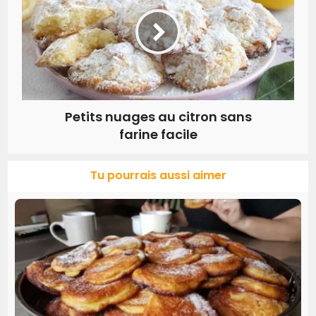
Petits nuages au citron sans
farine facile
Tu pourrais aussi aimer