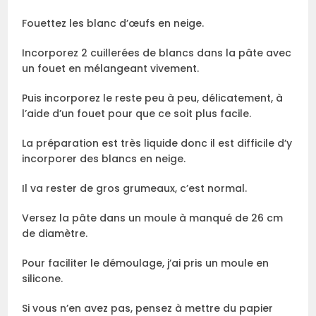
Fouettez les blanc d’œufs en neige.
Incorporez 2 cuillerées de blancs dans la pâte avec
un fouet en mélangeant vivement.
Puis incorporez le reste peu à peu, délicatement, à
l’aide d’un fouet pour que ce soit plus facile.
La préparation est très liquide donc il est difficile d’y
incorporer des blancs en neige.
Il va rester de gros grumeaux, c’est normal.
Versez la pâte dans un moule à manqué de 26 cm
de diamètre.
Pour faciliter le démoulage, j’ai pris un moule en
silicone.
Si vous n’en avez pas, pensez à mettre du papier