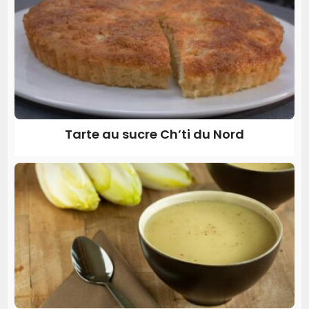
Tarte au sucre Ch’ti du Nord