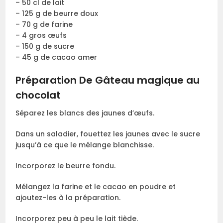
– 50 cl de lait
– 125 g de beurre doux
– 70 g de farine
– 4 gros œufs
– 150 g de sucre
– 45 g de cacao amer
Préparation De Gâteau magique au
chocolat
Séparez les blancs des jaunes d’œufs.
Dans un saladier, fouettez les jaunes avec le sucre
jusqu’à ce que le mélange blanchisse.
Incorporez le beurre fondu.
Mélangez la farine et le cacao en poudre et
ajoutez-les à la préparation.
Incorporez peu à peu le lait tiède.