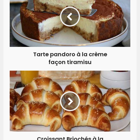
Tarte pandoro à la crème
façon tiramisu
Croissant Briochés à la