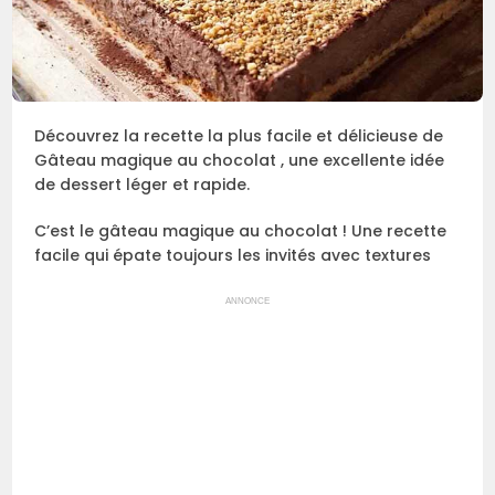
Découvrez la recette la plus facile et délicieuse de
Gâteau magique au chocolat , une excellente idée
de dessert léger et rapide.
C’est le gâteau magique au chocolat ! Une recette
facile qui épate toujours les invités avec textures
ANNONCE