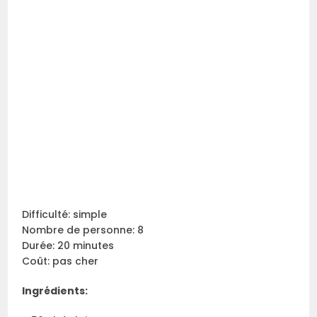
Difficulté: simple
Nombre de personne: 8
Durée: 20 minutes
Coût: pas cher
Ingrédients
: