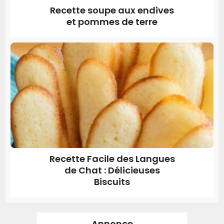
Recette soupe aux endives
et pommes de terre
Recette Facile des Langues
de Chat : Délicieuses
Biscuits
Annonce