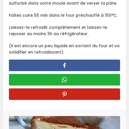
sulfurisé dans votre moule avant de verser la pâte.
Faites cuire 55 min dans le four préchauffé à 150°C.
Laissez-le refroidir complètement et laissez-le
reposer au moins 3h au réfrigérateur.
(Il est encore un peu liquide en sortant du four et va
solidifier en refroidissant).