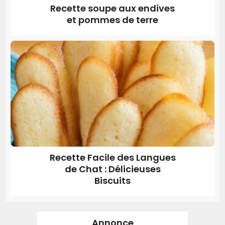
Recette soupe aux endives
et pommes de terre
Recette Facile des Langues
de Chat : Délicieuses
Biscuits
Annonce