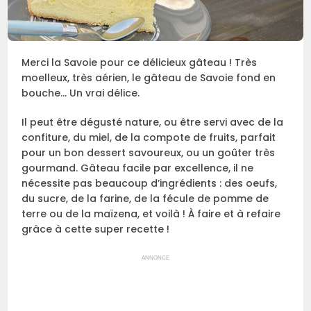
Merci la Savoie pour ce délicieux gâteau ! Très
moelleux, très aérien, le gâteau de Savoie fond en
bouche… Un vrai délice.
Il peut être dégusté nature, ou être servi avec de la
confiture, du miel, de la compote de fruits, parfait
pour un bon dessert savoureux, ou un goûter très
gourmand. Gâteau facile par excellence, il ne
nécessite pas beaucoup d’ingrédients : des oeufs,
du sucre, de la farine, de la fécule de pomme de
terre ou de la maïzena, et voilà ! À faire et à refaire
grâce à cette super recette !
ANNONCE