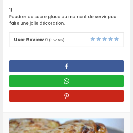
11
Poudrer de sucre glace au moment de servir pour
faire une jolie décoration.
User Review
0
(
0
votes)