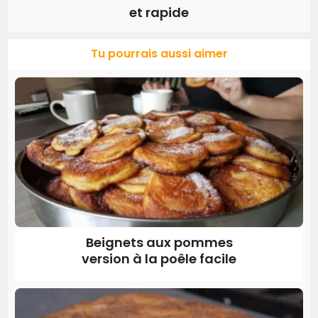
et rapide
Tu pourrais aussi aimer
Beignets aux pommes
version à la poêle facile