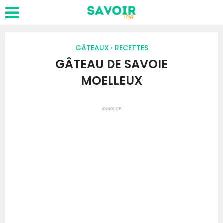
GÂTEAUX
RECETTES
•
GÂTEAU DE SAVOIE
MOELLEUX
ANNONCE