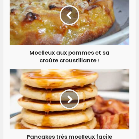
Moelleux aux pommes et sa
croûte croustillante !
Pancakes très moelleux facile