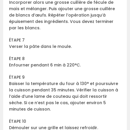
Incorporer alors une grosse cuillère de fécule de
maïs et mélanger. Puis ajouter une grosse cuillère
de blancs d’œufs. Répéter l’opération jusqu’à
épuisement des ingrédients. Vous devez terminer
par les blancs.
ÉTAPE 7
Verser la pâte dans le moule.
ÉTAPE 8
Enfourner pendant 6 min à 220°C.
ÉTAPE 9
Baisser la température du four à 130° et poursuivre
la cuisson pendant 35 minutes. Vérifier la cuisson à
l’aide d’une lame de couteau qui doit ressortir
sèche. Si ce n’est pas le cas, ajouter environ 5
minutes de cuisson.
ÉTAPE 10
Démouler sur une grille et laissez refroidir.