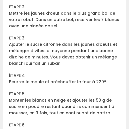
ÉTAPE 2
Mettre les jaunes d’oeuf dans le plus grand bol de
votre robot. Dans un autre bol, réserver les 7 blancs
avec une pincée de sel.
ÉTAPE 3
Ajouter le sucre citronné dans les jaunes d’oeufs et
mélanger à vitesse moyenne pendant une bonne
dizaine de minutes. Vous devez obtenir un mélange
blanchi qui fait un ruban.
ÉTAPE 4
Beurrer le moule et préchauffer le four à 220°.
ÉTAPE 5
Monter les blancs en neige et ajouter les 50 g de
sucre en poudre restant quand ils commencent à
mousser, en 3 fois, tout en continuant de battre.
ÉTAPE 6