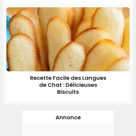
Recette Facile des Langues
de Chat : Délicieuses
Biscuits
Annonce