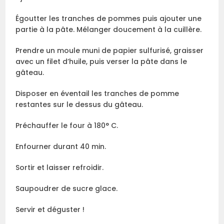
Égoutter les tranches de pommes puis ajouter une
partie à la pâte. Mélanger doucement à la cuillère.
Prendre un moule muni de papier sulfurisé, graisser
avec un filet d’huile, puis verser la pâte dans le
gâteau.
Disposer en éventail les tranches de pomme
restantes sur le dessus du gâteau.
Préchauffer le four à 180° C.
Enfourner durant 40 min.
Sortir et laisser refroidir.
Saupoudrer de sucre glace.
Servir et déguster !