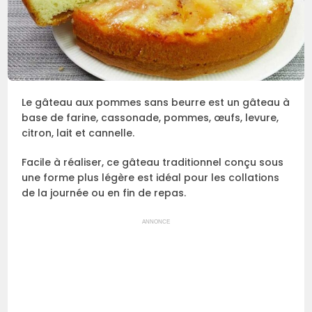
Le gâteau aux pommes sans beurre est un gâteau à
base de farine, cassonade, pommes, œufs, levure,
citron, lait et cannelle.
Facile à réaliser, ce gâteau traditionnel conçu sous
une forme plus légère est idéal pour les collations
de la journée ou en fin de repas.
ANNONCE