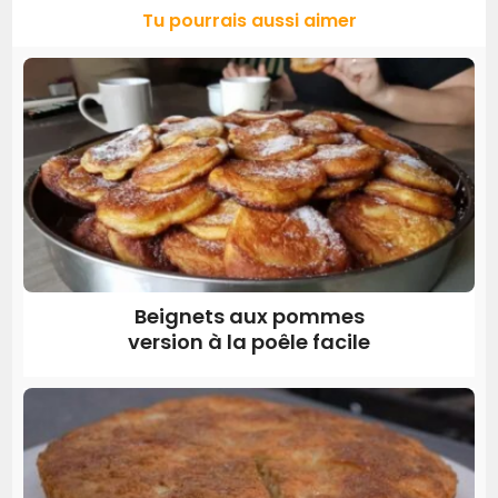
Tu pourrais aussi aimer
Beignets aux pommes
version à la poêle facile