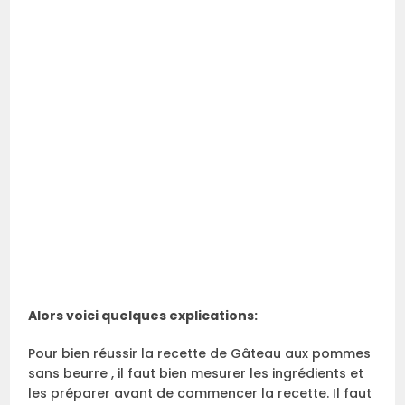
Alors voici quelques explications:
Pour bien réussir la recette de Gâteau aux pommes
sans beurre , il faut bien mesurer les ingrédients et
les préparer avant de commencer la recette. Il faut