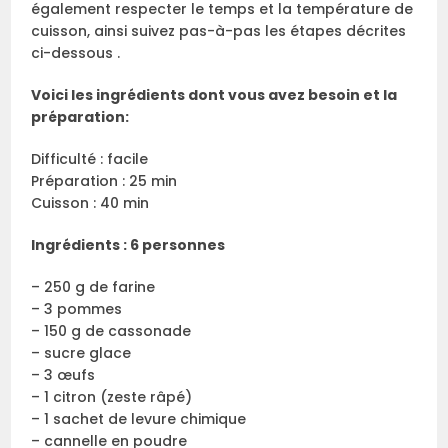
également respecter le temps et la température de
cuisson, ainsi suivez pas-à-pas les étapes décrites
ci-dessous .
Voici les ingrédients dont vous avez besoin et la
préparation:
Difficulté : facile
Préparation : 25 min
Cuisson : 40 min
Ingrédients : 6 personnes
– 250 g de farine
– 3 pommes
– 150 g de cassonade
– sucre glace
– 3 œufs
– 1 citron (zeste râpé)
– 1 sachet de levure chimique
– cannelle en poudre