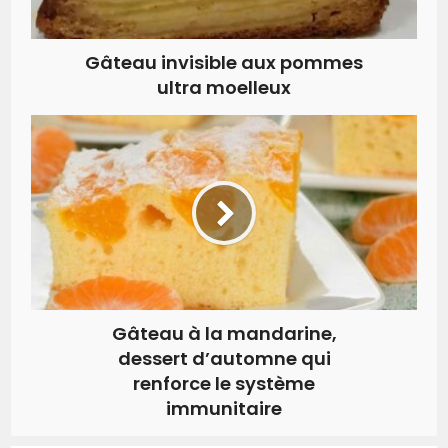
Gâteau invisible aux pommes
ultra moelleux
Gâteau à la mandarine,
dessert d’automne qui
renforce le système
immunitaire