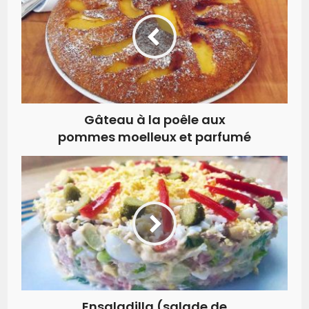
Gâteau à la poêle aux
pommes moelleux et parfumé
Ensaladilla (salade de