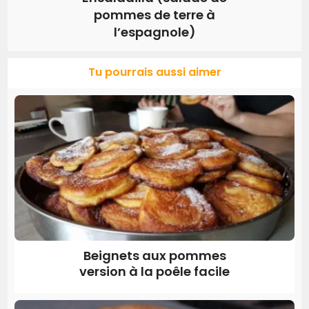
pommes de terre à
l’espagnole)
Tu pourrais aussi aimer
Beignets aux pommes
version à la poêle facile