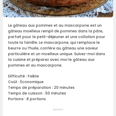
Le gâteau aux pommes et au mascarpone est un
gâteau moelleux rempli de pommes dans la pâte,
parfait pour le petit-déjeuner et une collation pour
toute la famille. Le mascarpone, qui remplace le
beurre ou l’huile, confère au gâteau une saveur
particulière et un moelleux unique. Suivez-moi dans
la cuisine et préparez avec moi le gâteau aux
pommes et au mascarpone.
Difficulté : Faible
Coût : Économique
Temps de préparation : 20 minutes
Temps de cuisson : 50 minutes
Portions : 8 portions
ANNONCE