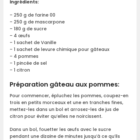
Ingrédients:
– 250 g de farine 00
– 250 g de mascarpone
– 180 g de sucre
– 4 œufs
– 1 sachet de Vanille
– 1 sachet de levure chimique pour gâteaux
– 4 pommes
– 1 pincée de sel
– 1 citron
Préparation gâteau aux pommes:
Pour commencer, épluchez les pommes, coupez-en
trois en petits morceaux et une en tranches fines,
mettez-les dans un bol et arrosez-les de jus de
citron pour éviter qu’elles ne noircissent.
Dans un bol, fouetter les œufs avec le sucre
pendant une dizaine de minutes jusqu’à ce qu’ils