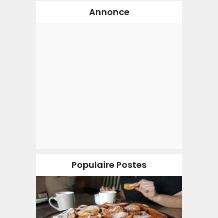
Annonce
Populaire Postes