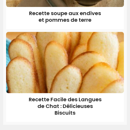
Recette soupe aux endives
et pommes de terre
Recette Facile des Langues
de Chat : Délicieuses
Biscuits