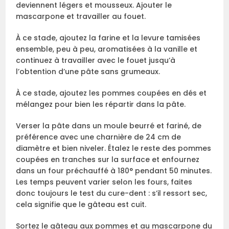
deviennent légers et mousseux. Ajouter le
mascarpone et travailler au fouet.
À ce stade, ajoutez la farine et la levure tamisées
ensemble, peu à peu, aromatisées à la vanille et
continuez à travailler avec le fouet jusqu’à
l’obtention d’une pâte sans grumeaux.
À ce stade, ajoutez les pommes coupées en dés et
mélangez pour bien les répartir dans la pâte.
Verser la pâte dans un moule beurré et fariné, de
préférence avec une charnière de 24 cm de
diamètre et bien niveler. Étalez le reste des pommes
coupées en tranches sur la surface et enfournez
dans un four préchauffé à 180° pendant 50 minutes.
Les temps peuvent varier selon les fours, faites
donc toujours le test du cure-dent : s’il ressort sec,
cela signifie que le gâteau est cuit.
Sortez le gâteau aux pommes et au mascarpone du