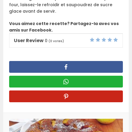
four, laissez-le refroidir et saupoudrez de sucre
glace avant de servir.
Vous aimez cette recette? Partagez-la avec vos
amis sur Facebook.
User Review
0
(
0
votes)