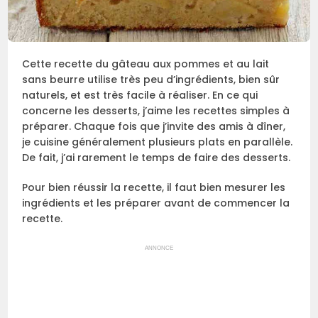
Cette recette du gâteau aux pommes et au lait
sans beurre utilise très peu d’ingrédients, bien sûr
naturels, et est très facile à réaliser. En ce qui
concerne les desserts, j’aime les recettes simples à
préparer. Chaque fois que j’invite des amis à dîner,
je cuisine généralement plusieurs plats en parallèle.
De fait, j’ai rarement le temps de faire des desserts.
Pour bien réussir la recette, il faut bien mesurer les
ingrédients et les préparer avant de commencer la
recette.
ANNONCE