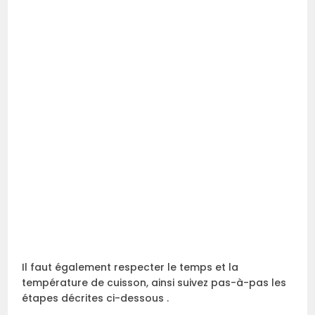
Il faut également respecter le temps et la
température de cuisson, ainsi suivez pas-à-pas les
étapes décrites ci-dessous .