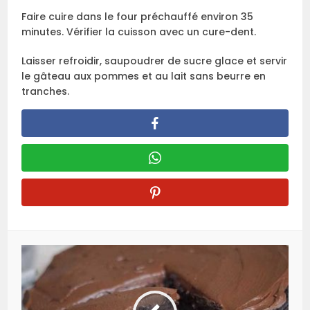
Faire cuire dans le four préchauffé environ 35
minutes. Vérifier la cuisson avec un cure-dent.
Laisser refroidir, saupoudrer de sucre glace et servir
le gâteau aux pommes et au lait sans beurre en
tranches.