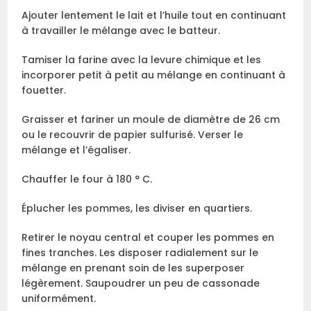
Ajouter lentement le lait et l’huile tout en continuant
à travailler le mélange avec le batteur.
Tamiser la farine avec la levure chimique et les
incorporer petit à petit au mélange en continuant à
fouetter.
Graisser et fariner un moule de diamètre de 26 cm
ou le recouvrir de papier sulfurisé. Verser le
mélange et l’égaliser.
Chauffer le four à 180 ° C.
Éplucher les pommes, les diviser en quartiers.
Retirer le noyau central et couper les pommes en
fines tranches. Les disposer radialement sur le
mélange en prenant soin de les superposer
légèrement. Saupoudrer un peu de cassonade
uniformément.