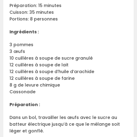
Préparation: 15 minutes
Cuisson: 35 minutes
Portions: 8 personnes
Ingrédients :
3 pommes
3 œufs
10 cuillères à soupe de sucre granulé
12 cuillères à soupe de lait
12 cuillères à soupe d’huile d’arachide
12 cuillères à soupe de farine
8 g de levure chimique
Cassonade
Préparation :
Dans un bol, travailler les œufs avec le sucre au
batteur électrique jusqu’à ce que le mélange soit
léger et gonflé.