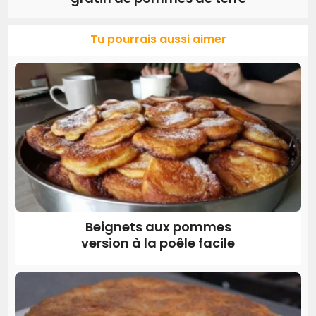
Tu pourrais aussi aimer
Beignets aux pommes
version à la poêle facile