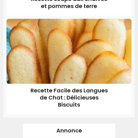
et pommes de terre
Recette Facile des Langues
de Chat : Délicieuses
Biscuits
Annonce