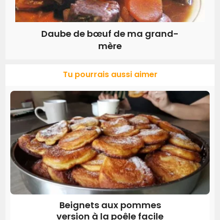
Daube de bœuf de ma grand-
mère
Tu pourrais aussi aimer
Beignets aux pommes
version à la poêle facile