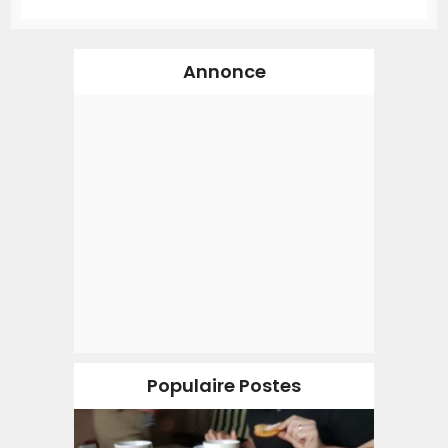
Annonce
Populaire Postes