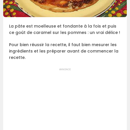
La pâte est moelleuse et fondante à la fois et puis
ce goût de caramel sur les pommes : un vrai délice !
Pour bien réussir la recette, il faut bien mesurer les
ingrédients et les préparer avant de commencer la
recette.
ANNONCE