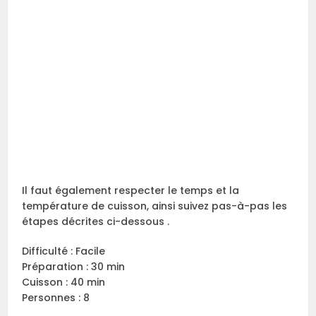
Il faut également respecter le temps et la
température de cuisson, ainsi suivez pas-à-pas les
étapes décrites ci-dessous .
Difficulté : Facile
Préparation : 30 min
Cuisson : 40 min
Personnes : 8