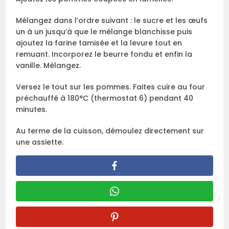
Mélangez dans l’ordre suivant : le sucre et les œufs
un à un jusqu’à que le mélange blanchisse puis
ajoutez la farine tamisée et la levure tout en
remuant. Incorporez le beurre fondu et enfin la
vanille. Mélangez.
Versez le tout sur les pommes. Faites cuire au four
préchauffé à 180°C (thermostat 6) pendant 40
minutes.
Au terme de la cuisson, démoulez directement sur
une assiette.