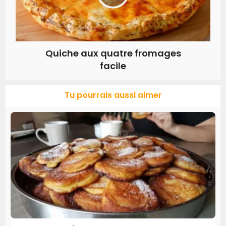
Quiche aux quatre fromages
facile
Tu pourrais aussi aimer