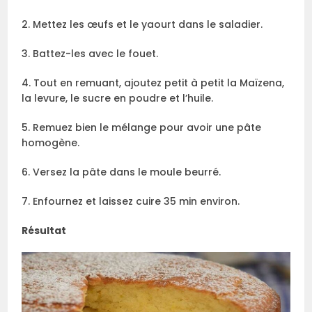
2. Mettez les œufs et le yaourt dans le saladier.
3. Battez-les avec le fouet.
4. Tout en remuant, ajoutez petit à petit la Maïzena,
la levure, le sucre en poudre et l’huile.
5. Remuez bien le mélange pour avoir une pâte
homogène.
6. Versez la pâte dans le moule beurré.
7. Enfournez et laissez cuire 35 min environ.
Résultat