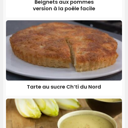
Beignets aux pommes
version à la poêle facile
Tarte au sucre Ch’ti du Nord