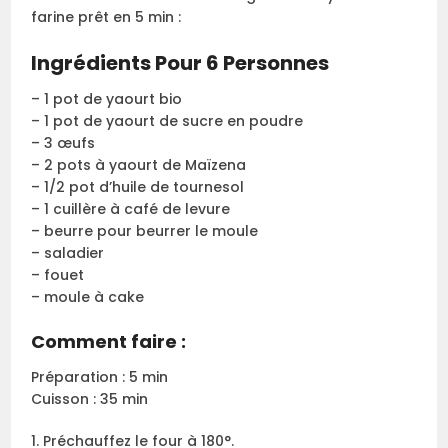
farine prêt en 5 min :
Ingrédients Pour 6 Personnes
– 1 pot de yaourt bio
– 1 pot de yaourt de sucre en poudre
– 3 œufs
– 2 pots à yaourt de Maïzena
– 1/2 pot d’huile de tournesol
– 1 cuillère à café de levure
– beurre pour beurrer le moule
– saladier
– fouet
– moule à cake
Comment faire :
Préparation : 5 min
Cuisson : 35 min
1. Préchauffez le four à 180°.