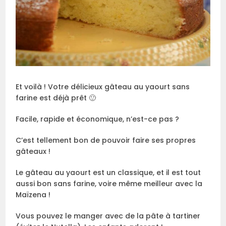
Et voilà ! Votre délicieux gâteau au yaourt sans
farine est déjà prêt 🙂
Facile, rapide et économique, n’est-ce pas ?
C’est tellement bon de pouvoir faire ses propres
gâteaux !
Le gâteau au yaourt est un classique, et il est tout
aussi bon sans farine, voire même meilleur avec la
Maïzena !
Vous pouvez le manger avec de la pâte à tartiner