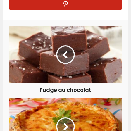
Fudge au chocolat