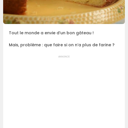
Tout le monde a envie d’un bon gâteau !
Mais, problème : que faire si on n’a plus de farine ?
ANNONCE