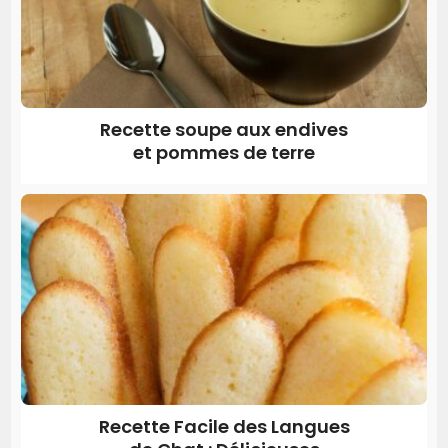
Recette soupe aux endives
et pommes de terre
Recette Facile des Langues