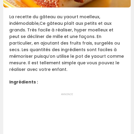
La recette du gâteau au yaourt moelleux,
indémodable,Ce gâteau plaît aux petits et aux
grands. Très facile à réaliser, hyper moelleux et
peut se décliner de mille et une façons. En
particulier, en ajoutant des fruits frais, surgelés ou
secs. Les quantités des ingrédients sont faciles à
mémoriser puisqu’on utilise le pot de yaourt comme
mesure. Il est tellement simple que vous pouvez le
réaliser avec votre enfant.
Ingrédients :
ANNONCE