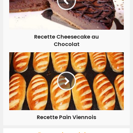
Recette Cheesecake au
Chocolat
Recette Pain Viennois