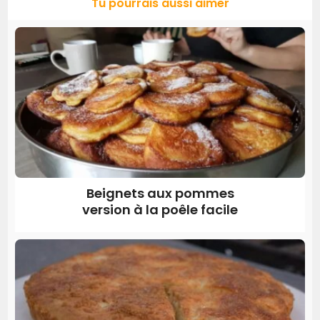
Tu pourrais aussi aimer
Beignets aux pommes
version à la poêle facile