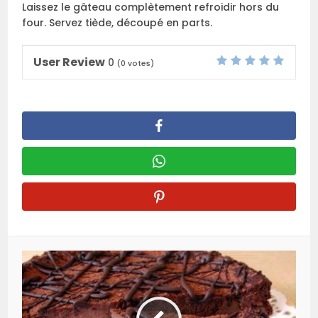
Laissez le gâteau complètement refroidir hors du
four. Servez tiède, découpé en parts.
User Review
0
(
0
votes)