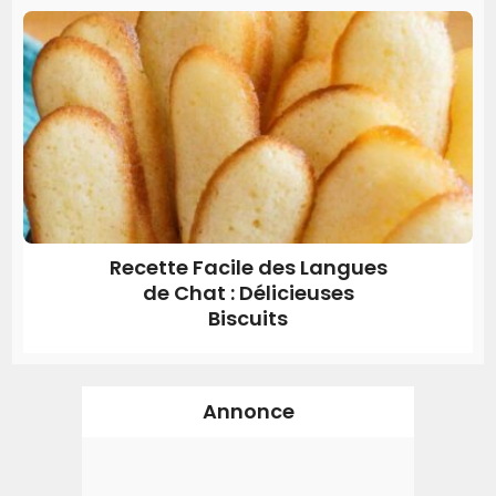
Recette Facile des Langues
de Chat : Délicieuses
Biscuits
Annonce