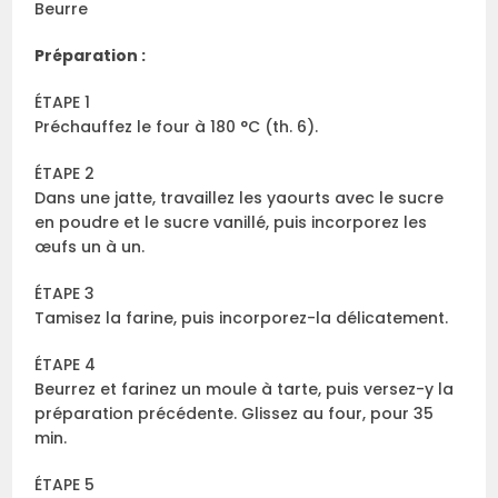
Beurre
Préparation :
ÉTAPE 1
Préchauffez le four à 180 °C (th. 6).
ÉTAPE 2
Dans une jatte, travaillez les yaourts avec le sucre
en poudre et le sucre vanillé, puis incorporez les
œufs un à un.
ÉTAPE 3
Tamisez la farine, puis incorporez-la délicatement.
ÉTAPE 4
Beurrez et farinez un moule à tarte, puis versez-y la
préparation précédente. Glissez au four, pour 35
min.
ÉTAPE 5