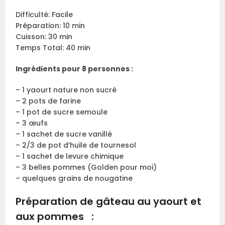
Difficulté: Facile
Préparation: 10 min
Cuisson: 30 min
Temps Total: 40 min
Ingrédients pour 8 personnes :
– 1 yaourt nature non sucré
– 2 pots de farine
– 1 pot de sucre semoule
– 3 œufs
– 1 sachet de sucre vanillé
– 2/3 de pot d’huile de tournesol
– 1 sachet de levure chimique
– 3 belles pommes (Golden pour moi)
– quelques grains de nougatine
Préparation de gâteau au yaourt et
aux pommes :