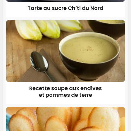
Tarte au sucre Ch’ti du Nord
Recette soupe aux endives
et pommes de terre