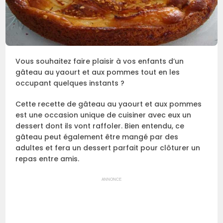
Vous souhaitez faire plaisir à vos enfants d’un
gâteau au yaourt et aux pommes tout en les
occupant quelques instants ?
Cette recette de gâteau au yaourt et aux pommes
est une occasion unique de cuisiner avec eux un
dessert dont ils vont raffoler. Bien entendu, ce
gâteau peut également être mangé par des
adultes et fera un dessert parfait pour clôturer un
repas entre amis.
ANNONCE