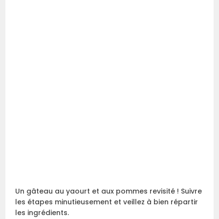
Un gâteau au yaourt et aux pommes revisité ! Suivre
les étapes minutieusement et veillez à bien répartir
les ingrédients.