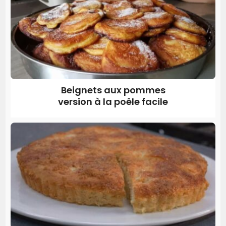
Beignets aux pommes
version à la poêle facile