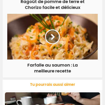
Ragoût de pomme de terre et
Chorizo facile et délicieux
Farfalle au saumon : La
meilleure recette
Tu pourrais aussi aimer