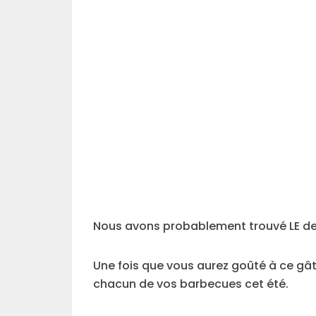
Nous avons probablement trouvé LE dess
Une fois que vous aurez goûté à ce gât
chacun de vos barbecues cet été.