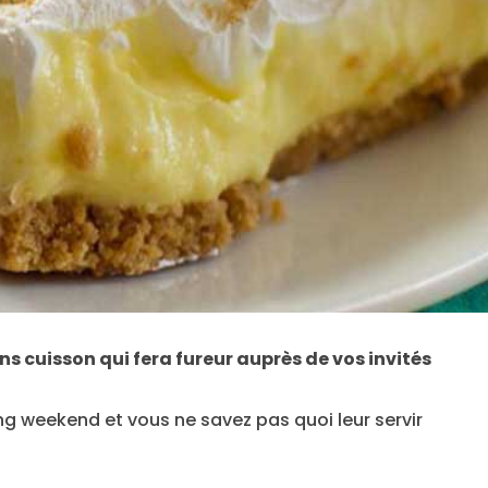
 cuisson qui fera fureur auprès de vos invités
ng weekend et vous ne savez pas quoi leur servir