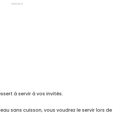
ANNONCE
ert à servir à vos invités.
eau sans cuisson, vous voudrez le servir lors de