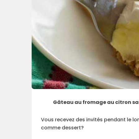
Gâteau au fromage au citron sans
Vous recevez des invités pendant le lo
comme dessert?