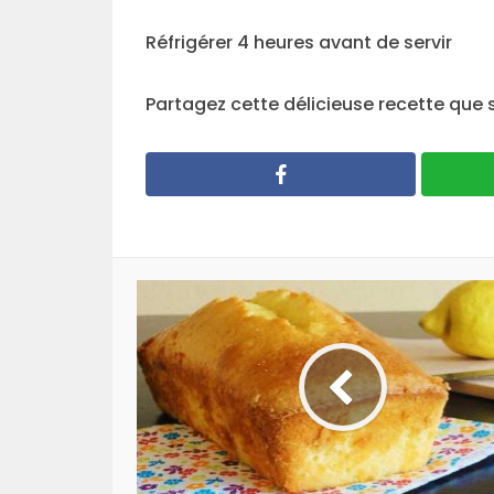
Réfrigérer 4 heures avant de servir
Partagez cette délicieuse recette que s