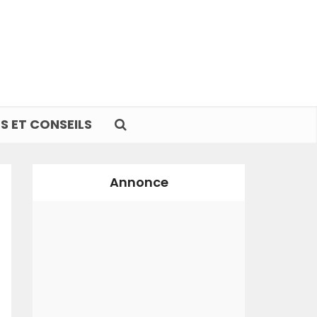
S ET CONSEILS
Annonce