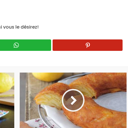
i vous le désirez!