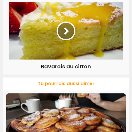
Bavarois au citron
Tu pourrais aussi aimer