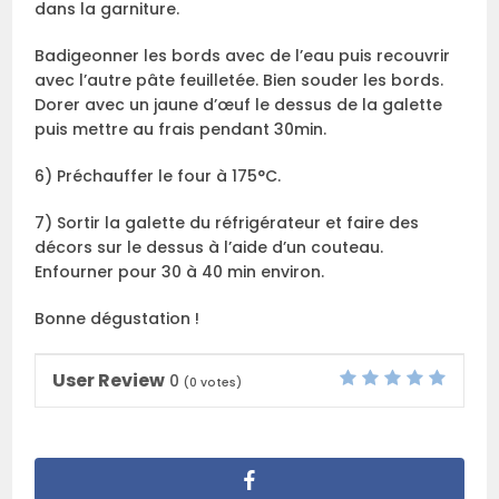
dans la garniture.
Badigeonner les bords avec de l’eau puis recouvrir
avec l’autre pâte feuilletée. Bien souder les bords.
Dorer avec un jaune d’œuf le dessus de la galette
puis mettre au frais pendant 30min.
6) Préchauffer le four à 175°C.
7) Sortir la galette du réfrigérateur et faire des
décors sur le dessus à l’aide d’un couteau.
Enfourner pour 30 à 40 min environ.
Bonne dégustation !
User Review
0
(
0
votes)