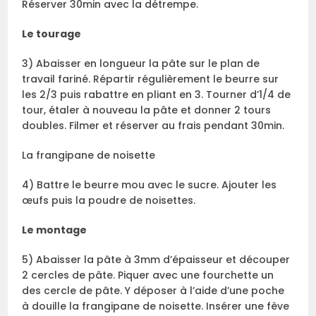
Réserver 30min avec la détrempe.
Le tourage
3) Abaisser en longueur la pâte sur le plan de
travail fariné. Répartir régulièrement le beurre sur
les 2/3 puis rabattre en pliant en 3. Tourner d’1/4 de
tour, étaler à nouveau la pâte et donner 2 tours
doubles. Filmer et réserver au frais pendant 30min.
La frangipane de noisette
4) Battre le beurre mou avec le sucre. Ajouter les
œufs puis la poudre de noisettes.
Le montage
5) Abaisser la pâte à 3mm d’épaisseur et découper
2 cercles de pâte. Piquer avec une fourchette un
des cercle de pâte. Y déposer à l’aide d’une poche
à douille la frangipane de noisette. Insérer une fève