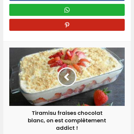
Tiramisu fraises chocolat
blanc, on est complètement
addict !