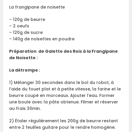
La frangipane de noisette
– 120g de beurre
– 2 oeufs
– 120g de sucre
– 140g de noisettes en poudre
Préparation de Galette des Rois à la Frangipane
de Noisette :
La détrempe :
1) Mélanger 30 secondes dans le bol du robot, à
l’aide du fouet plat et à petite vitesse, la farine et le
beurre coupé en morceaux. Ajouter l’eau. Former
une boule avec la pâte obtenue. Filmer et réserver
au frais 30min.
2) Étaler régulièrement les 200g de beurre restant
entre 2 feuilles guitare pour le rendre homogène.