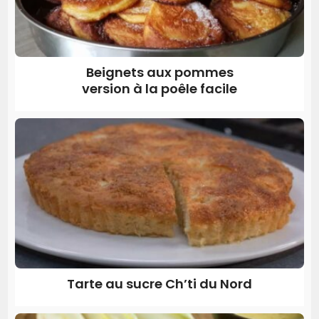
Beignets aux pommes
version à la poêle facile
Tarte au sucre Ch’ti du Nord