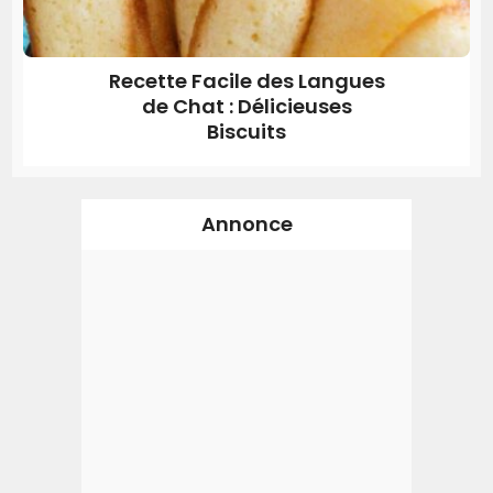
Recette Facile des Langues
de Chat : Délicieuses
Biscuits
Annonce