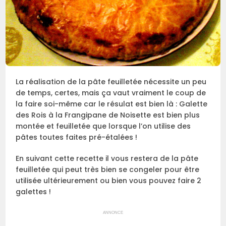
La réalisation de la pâte feuilletée nécessite un peu
de temps, certes, mais ça vaut vraiment le coup de
la faire soi-même car le résulat est bien là : Galette
des Rois à la Frangipane de Noisette est bien plus
montée et feuilletée que lorsque l’on utilise des
pâtes toutes faites pré-étalées !
En suivant cette recette il vous restera de la pâte
feuilletée qui peut très bien se congeler pour être
utilisée ultérieurement ou bien vous pouvez faire 2
galettes !
ANNONCE