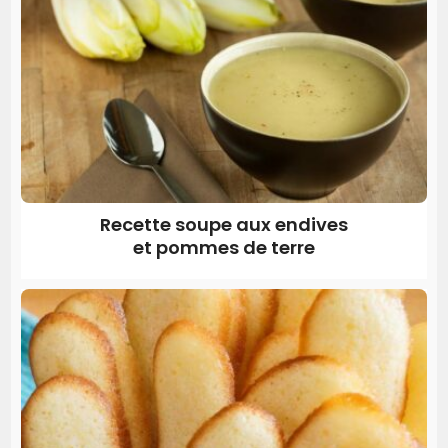
Recette soupe aux endives
et pommes de terre