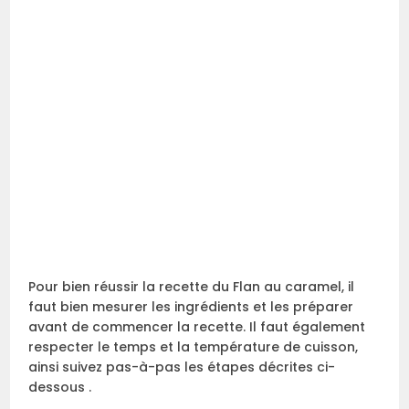
Pour bien réussir la recette du Flan au caramel, il
faut bien mesurer les ingrédients et les préparer
avant de commencer la recette. Il faut également
respecter le temps et la température de cuisson,
ainsi suivez pas-à-pas les étapes décrites ci-
dessous .