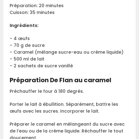
Préparation: 20 minutes
Cuisson: 35 minutes
Ingrédients:
– 4 œufs
– 70 g de sucre
– Caramel (mélange sucre-eau ou crème liquide)
– 500 ml de lait
– 2 sachets de sucre vanillé
Préparation De Flan au caramel
Préchauffer le four à 180 degrés.
Porter le lait à ébullition. Séparément, battre les
œufs avec les sucres. Incorporer le lait.
Préparer le caramel en mélangeant du sucre avec
de l’eau ou de la crème liquide. Réchauffer le tout
doucement.