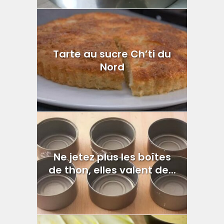
Tarte au sucre Ch’ti du
Nord
Ne jetez plus les boîtes
de thon, elles valent de...