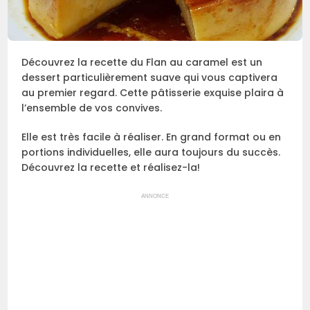
Découvrez la recette du Flan au caramel est un
dessert particulièrement suave qui vous captivera
au premier regard. Cette pâtisserie exquise plaira à
l’ensemble de vos convives.
Elle est très facile à réaliser. En grand format ou en
portions individuelles, elle aura toujours du succès.
Découvrez la recette et réalisez-la!
ANNONCE