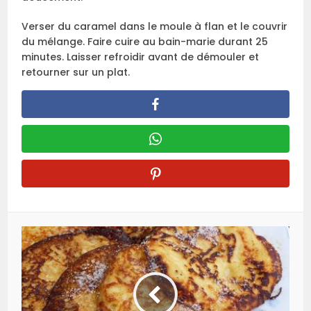
Verser du caramel dans le moule à flan et le couvrir
du mélange. Faire cuire au bain-marie durant 25
minutes. Laisser refroidir avant de démouler et
retourner sur un plat.