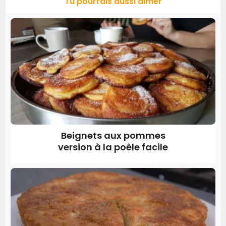
Tu pourrais aussi aimer
Beignets aux pommes
version à la poêle facile