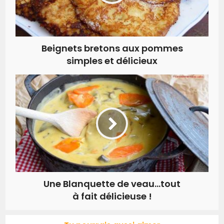
Beignets bretons aux pommes
simples et délicieux
Une Blanquette de veau…tout
à fait délicieuse !