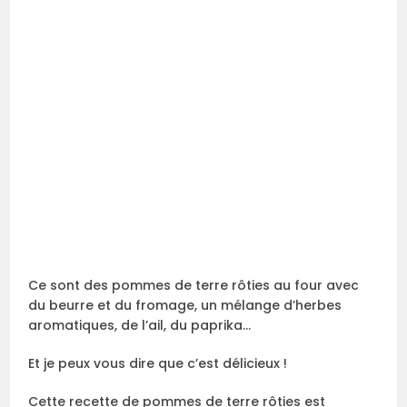
Ce sont des pommes de terre rôties au four avec
du beurre et du fromage, un mélange d’herbes
aromatiques, de l’ail, du paprika…
Et je peux vous dire que c’est délicieux !
Cette recette de pommes de terre rôties est