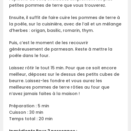
petites pommes de terre que vous trouverez.
Ensuite, il suffit de faire cuire les pommes de terre à
la poêle, sur la cuisinière, avec de l’ail et un mélange
d’herbes : origan, basilic, romarin, thym.
Puis, c’est le moment de les recouvrir
généreusement de parmesan. Reste à mettre la
poêle dans le four.
Laissez rôtir le tout 15 min. Pour que ce soit encore
meilleur, déposez sur le dessus des petits cubes de
beurre. Laissez-les fondre et vous aurez les
meilleures pommes de terre rôties au four que
n’avez jamais faites à la maison !
Préparation : 5 min
Cuisson : 30 min
Temps total : 20 min