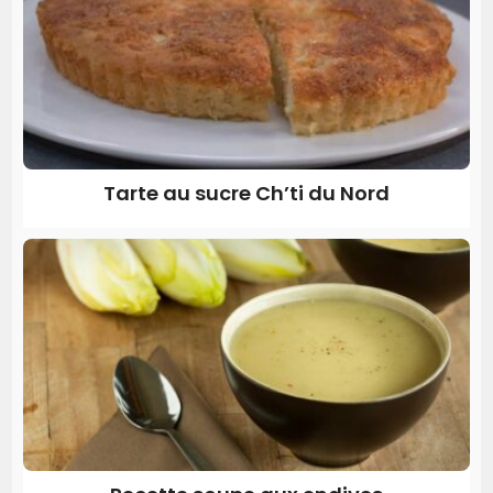
Tarte au sucre Ch’ti du Nord