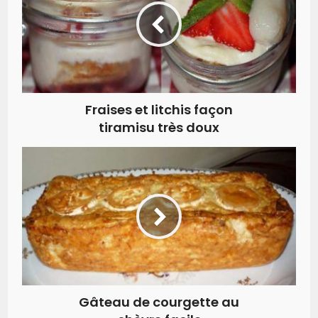
Fraises et litchis façon
tiramisu très doux
Gâteau de courgette au