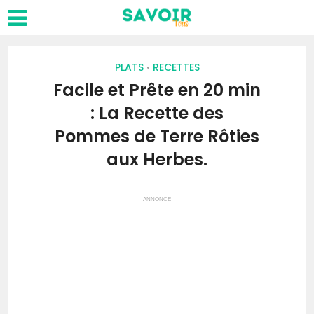
PLATS
RECETTES
•
Facile et Prête en 20 min
: La Recette des
Pommes de Terre Rôties
aux Herbes.
ANNONCE