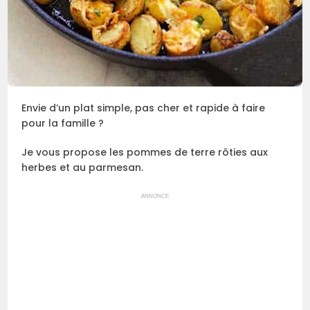
Envie d’un plat simple, pas cher et rapide à faire
pour la famille ?
Je vous propose les pommes de terre rôties aux
herbes et au parmesan.
ANNONCE