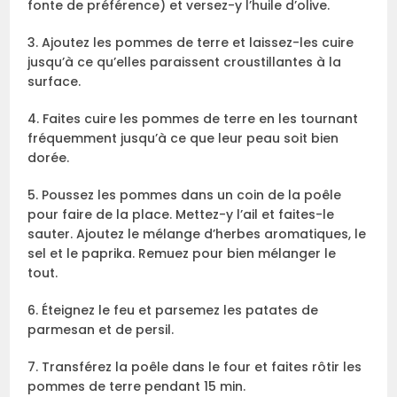
fonte de préférence) et versez-y l’huile d’olive.
3. Ajoutez les pommes de terre et laissez-les cuire
jusqu’à ce qu’elles paraissent croustillantes à la
surface.
4. Faites cuire les pommes de terre en les tournant
fréquemment jusqu’à ce que leur peau soit bien
dorée.
5. Poussez les pommes dans un coin de la poêle
pour faire de la place. Mettez-y l’ail et faites-le
sauter. Ajoutez le mélange d’herbes aromatiques, le
sel et le paprika. Remuez pour bien mélanger le
tout.
6. Éteignez le feu et parsemez les patates de
parmesan et de persil.
7. Transférez la poêle dans le four et faites rôtir les
pommes de terre pendant 15 min.