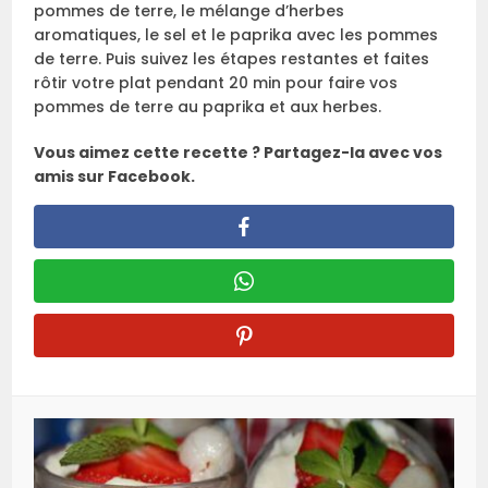
pommes de terre, le mélange d’herbes
aromatiques, le sel et le paprika avec les pommes
de terre. Puis suivez les étapes restantes et faites
rôtir votre plat pendant 20 min pour faire vos
pommes de terre au paprika et aux herbes.
Vous aimez cette recette ? Partagez-la avec vos
amis sur Facebook.