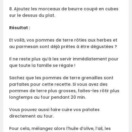
8. Ajoutez les morceaux de beurre coupé en cubes
sur le dessus du plat.
Résultat :
Et voilà, vos pommes de terre rôties aux herbes et
au parmesan sont déjà prêtes à être dégustées ?
Il ne reste plus qu’à les servir immédiatement pour
que toute la famille se régale !
Sachez que les pommes de terre grenailles sont
parfaites pour cette recette. Si vous avez des
pommes de terre plus grosses, faites-les rôtir plus
longtemps au four pendant 20 min.
Vous pouvez aussi faire cuire vos patates
directement au four.
Pour cela, mélangez alors l’huile d’olive, l’ail, les