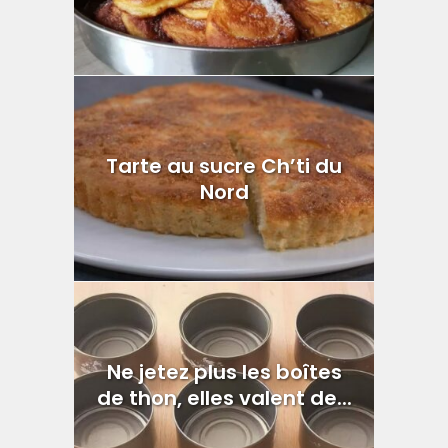
Tarte au sucre Ch’ti du
Nord
Ne jetez plus les boîtes
de thon, elles valent de...