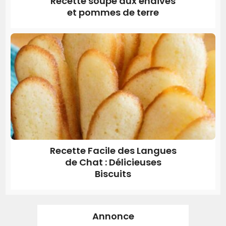
Recette soupe aux endives
et pommes de terre
Recette Facile des Langues
de Chat : Délicieuses
Biscuits
Annonce