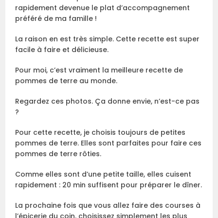
rapidement devenue le plat d’accompagnement
préféré de ma famille !
La raison en est très simple. Cette recette est super
facile à faire et délicieuse.
Pour moi, c’est vraiment la meilleure recette de
pommes de terre au monde.
Regardez ces photos. Ça donne envie, n’est-ce pas
?
Pour cette recette, je choisis toujours de petites
pommes de terre. Elles sont parfaites pour faire ces
pommes de terre rôties.
Comme elles sont d’une petite taille, elles cuisent
rapidement : 20 min suffisent pour préparer le dîner.
La prochaine fois que vous allez faire des courses à
l’épicerie du coin, choisissez simplement les plus