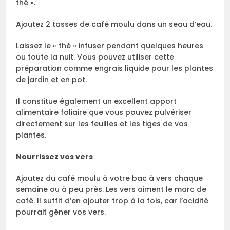
thé ».
Ajoutez 2 tasses de café moulu dans un seau d’eau.
Laissez le « thé » infuser pendant quelques heures
ou toute la nuit. Vous pouvez utiliser cette
préparation comme engrais liquide pour les plantes
de jardin et en pot.
Il constitue également un excellent apport
alimentaire foliaire que vous pouvez pulvériser
directement sur les feuilles et les tiges de vos
plantes.
Nourrissez vos vers
Ajoutez du café moulu à votre bac à vers chaque
semaine ou à peu près. Les vers aiment le marc de
café. Il suffit d’en ajouter trop à la fois, car l’acidité
pourrait gêner vos vers.