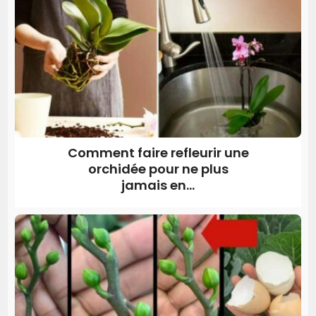
Comment faire refleurir une
orchidée pour ne plus
jamais en...