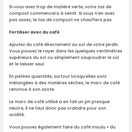
Si vous avez trop de matière verte, votre tas de
compost commencera à sentir. Si vous n’en avez
pas assez, le tas de compost ne chauffera pas
Fertiliser avec du café
Ajoutez du café directement au sol de votre jardin.
Vous pouvez le rayer dans les quelques centimètres
supérieurs du sol ou simplement saupoudrer le sol
et le laisser seul.
En petites quantités, surtout lorsqu’elles sont
mélangées à des matières sèches, le marc de café
renonce à son azote.
Le marc de café utilisé a en fait un pH presque
neutre, il ne faut donc pas craindre pour son
acidité.
Vous pouvez également faire du café moulu « du