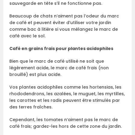
sauvegarde en tête s’il ne fonctionne pas.
Beaucoup de chats n’aiment pas l’odeur du marc
de café et peuvent éviter d’utiliser votre jardin
comme bac à litière si vous mélangez le marc de
café avec le sol.
Café en grains frais pour plantes acidophiles
Bien que le marc de café utilisé ne soit que
légèrement acide, le marc de café frais (non
brouillé) est plus acide.
Vos plantes acidophiles comme les hortensias, les
rhododendrons, les azalées, le muguet, les myrtilles,
les carottes et les radis peuvent être stimulés par
des terres fraîches.
Cependant, les tomates n’aiment pas le marc de
café frais; gardez-les hors de cette zone du jardin.