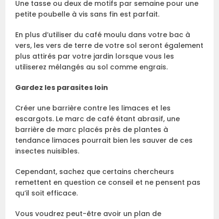
Une tasse ou deux de motifs par semaine pour une
petite poubelle à vis sans fin est parfait.
En plus d’utiliser du café moulu dans votre bac à
vers, les vers de terre de votre sol seront également
plus attirés par votre jardin lorsque vous les
utiliserez mélangés au sol comme engrais.
Gardez les parasites loin
Créer une barrière contre les limaces et les
escargots. Le marc de café étant abrasif, une
barrière de marc placés près de plantes à
tendance limaces pourrait bien les sauver de ces
insectes nuisibles.
Cependant, sachez que certains chercheurs
remettent en question ce conseil et ne pensent pas
qu’il soit efficace.
Vous voudrez peut-être avoir un plan de