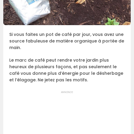
Si vous faites un pot de café par jour, vous avez une
source fabuleuse de matière organique à portée de
main.
Le marc de café peut rendre votre jardin plus
heureux de plusieurs façons, et pas seulement le
café vous donne plus d’énergie pour le désherbage
et l’élagage. Ne jetez pas les motifs.
ANNONCE