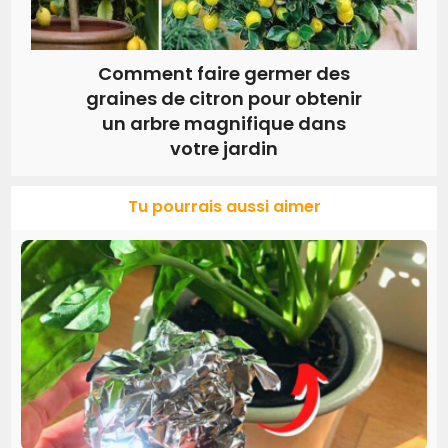
Comment faire germer des
graines de citron pour obtenir
un arbre magnifique dans
votre jardin
Tu pourrais aussi aimer