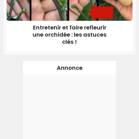
Entretenir et faire refleurir
une orchidée : les astuces
clés !
Annonce