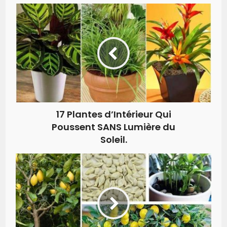
17 Plantes d’Intérieur Qui
Poussent SANS Lumière du
Soleil.