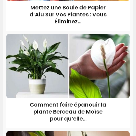
Mettez une Boule de Papier
d’Alu Sur Vos Plantes : Vous
Éliminez...
Comment faire épanouir la
plante Berceau de Moïse
pour qu’elle...