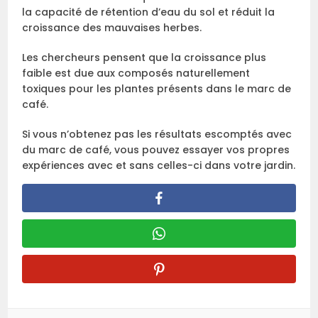
la capacité de rétention d’eau du sol et réduit la
croissance des mauvaises herbes.
Les chercheurs pensent que la croissance plus
faible est due aux composés naturellement
toxiques pour les plantes présents dans le marc de
café.
Si vous n’obtenez pas les résultats escomptés avec
du marc de café, vous pouvez essayer vos propres
expériences avec et sans celles-ci dans votre jardin.