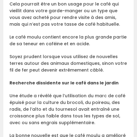
Cela pourrait être un bon usage pour le café qui
vieillit dans votre garde-manger ou un type que
vous avez acheté pour rendre visite à des amis,
mais qui n’est pas votre tasse de café habituelle.
Le café moulu contient encore la plus grande partie
de sa teneur en caféine et en acide.
Soyez prudent lorsque vous utilisez de nouvelles
terres autour des animaux domestiques, sinon votre
fil de fer peut devenir extrêmement câblé.
Recherche dissidente sur le café dans le jardin
Une étude a révélé que l’utilisation du marc de café
épuisé pour la culture du brocoli, du poireau, des
radis, de l’alto et du tournesol avait entraîné une
croissance plus faible dans tous les types de sol,
avec ou sans engrais supplémentaire.
La bonne nouvelle est que le café moulu a amélioré