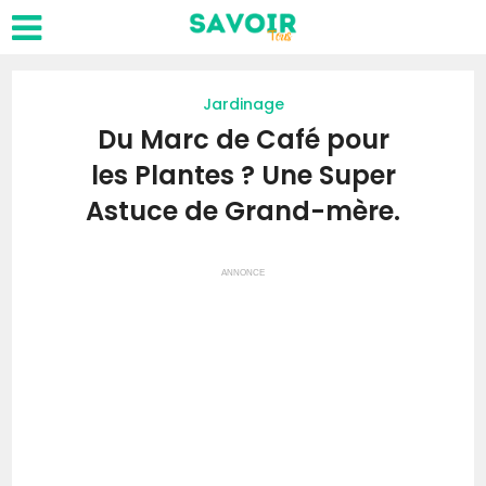
Jardinage
Du Marc de Café pour
les Plantes ? Une Super
Astuce de Grand-mère.
ANNONCE