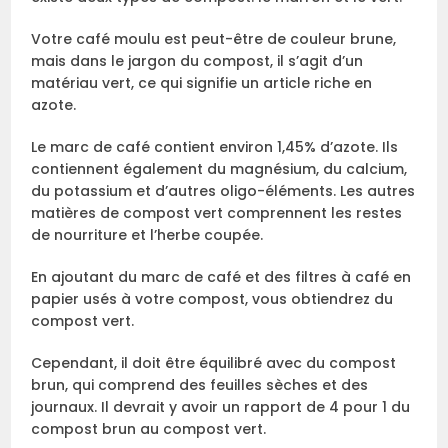
Votre café moulu est peut-être de couleur brune,
mais dans le jargon du compost, il s’agit d’un
matériau vert, ce qui signifie un article riche en
azote.
Le marc de café contient environ 1,45% d’azote. Ils
contiennent également du magnésium, du calcium,
du potassium et d’autres oligo-éléments. Les autres
matières de compost vert comprennent les restes
de nourriture et l’herbe coupée.
En ajoutant du marc de café et des filtres à café en
papier usés à votre compost, vous obtiendrez du
compost vert.
Cependant, il doit être équilibré avec du compost
brun, qui comprend des feuilles sèches et des
journaux. Il devrait y avoir un rapport de 4 pour 1 du
compost brun au compost vert.