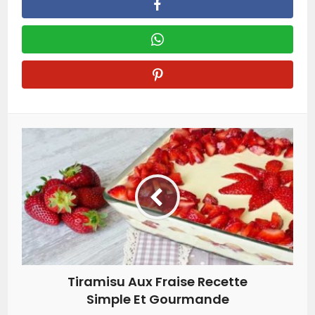
Tiramisu Aux Fraise Recette
Simple Et Gourmande