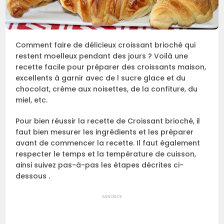
Comment faire de délicieux croissant brioché qui
restent moelleux pendant des jours ? Voilà une
recette facile pour préparer des croissants maison,
excellents à garnir avec de l sucre glace et du
chocolat, crème aux noisettes, de la confiture, du
miel, etc.
Pour bien réussir la recette de Croissant brioché, il
faut bien mesurer les ingrédients et les préparer
avant de commencer la recette. Il faut également
respecter le temps et la température de cuisson,
ainsi suivez pas-à-pas les étapes décrites ci-
dessous .
ANNONCE