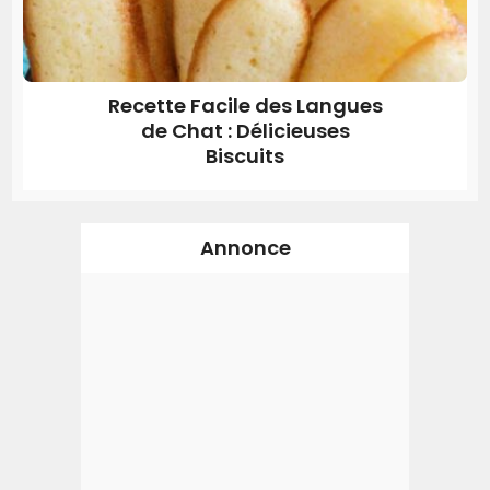
Recette Facile des Langues
de Chat : Délicieuses
Biscuits
Annonce