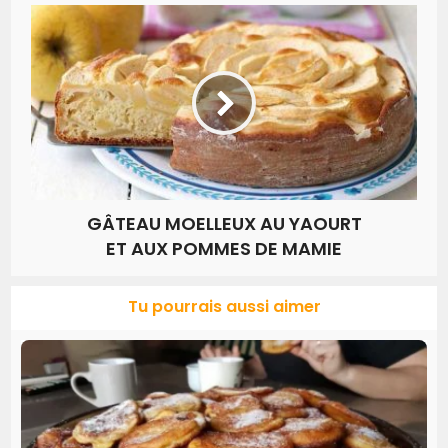
GÂTEAU MOELLEUX AU YAOURT
ET AUX POMMES DE MAMIE
Tu pourrais aussi aimer