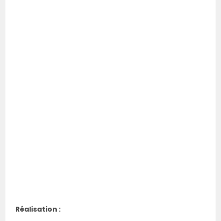
Réalisation :