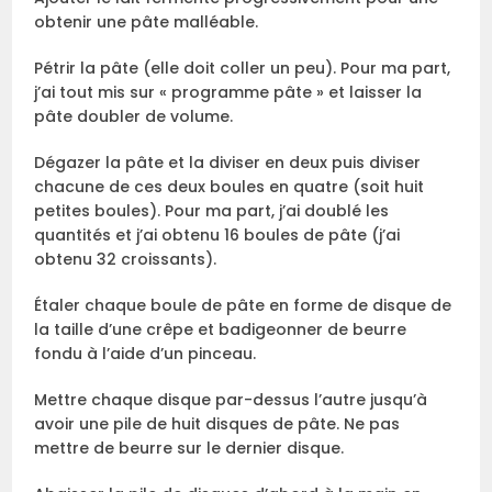
obtenir une pâte malléable.
Pétrir la pâte (elle doit coller un peu). Pour ma part,
j’ai tout mis sur « programme pâte » et laisser la
pâte doubler de volume.
Dégazer la pâte et la diviser en deux puis diviser
chacune de ces deux boules en quatre (soit huit
petites boules). Pour ma part, j’ai doublé les
quantités et j’ai obtenu 16 boules de pâte (j’ai
obtenu 32 croissants).
Étaler chaque boule de pâte en forme de disque de
la taille d’une crêpe et badigeonner de beurre
fondu à l’aide d’un pinceau.
Mettre chaque disque par-dessus l’autre jusqu’à
avoir une pile de huit disques de pâte. Ne pas
mettre de beurre sur le dernier disque.