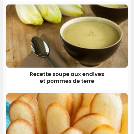
Recette soupe aux endives
et pommes de terre