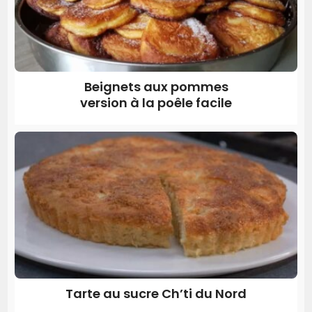
Beignets aux pommes
version à la poêle facile
Tarte au sucre Ch’ti du Nord