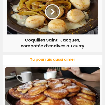
Coquilles Saint-Jacques,
compotée d’endives au curry
Tu pourrais aussi aimer