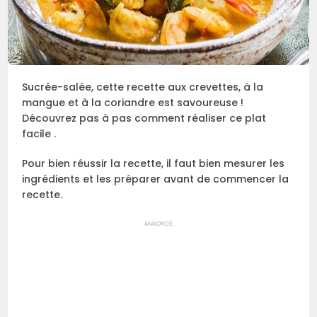
Sucrée-salée, cette recette aux crevettes, à la
mangue et à la coriandre est savoureuse !
Découvrez pas à pas comment réaliser ce plat
facile .
Pour bien réussir la recette, il faut bien mesurer les
ingrédients et les préparer avant de commencer la
recette.
ANNONCE