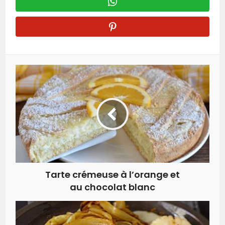
Tarte crémeuse à l’orange et
au chocolat blanc