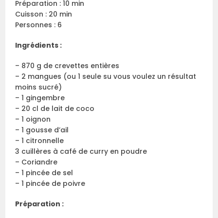
Préparation : 10 min
Cuisson : 20 min
Personnes : 6
Ingrédients :
– 870 g de crevettes entières
– 2 mangues (ou 1 seule su vous voulez un résultat
moins sucré)
– 1 gingembre
– 20 cl de lait de coco
– 1 oignon
– 1 gousse d’ail
– 1 citronnelle
3 cuillères à café de curry en poudre
– Coriandre
– 1 pincée de sel
– 1 pincée de poivre
Préparation :