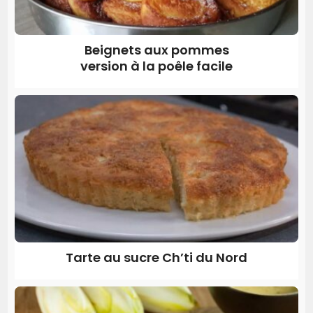
Beignets aux pommes
version à la poêle facile
Tarte au sucre Ch’ti du Nord