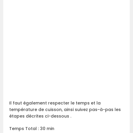
Il faut également respecter le temps et la
température de cuisson, ainsi suivez pas-à-pas les
étapes décrites ci-dessous .
Temps Total : 30 min