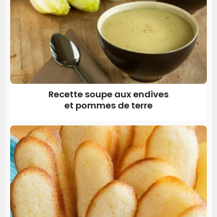
Recette soupe aux endives
et pommes de terre