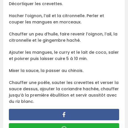
Décortiquer les crevettes.
Hacher l’oignon, l’ail et la citronnelle. Perler et
couper les mangues en morceaux.
Chauffer un peu d’huile, faire revenir l’oignon, l’ail, la
citronnelle et le gingembre haché.
Ajouter les mangues, le curry et le lait de coco, saler
et poivrer puis laisser cuire 5 à 10 min.
Mixer la sauce, la passer au chinois.
Chauffer une poêle, sauter les crevettes et verser la
sauce dessus, ajouter la coriandre hachée, chauffer
jusqu’à la première ébullition et servir aussitôt avec
du riz blanc.