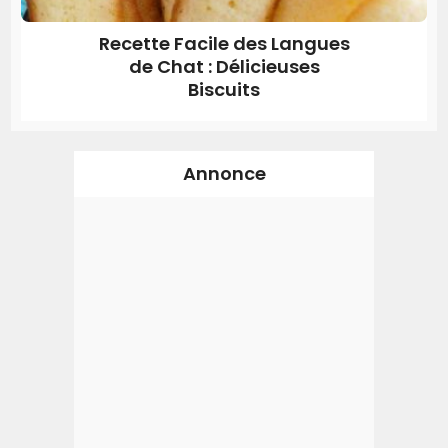
Recette Facile des Langues
de Chat : Délicieuses
Biscuits
Annonce