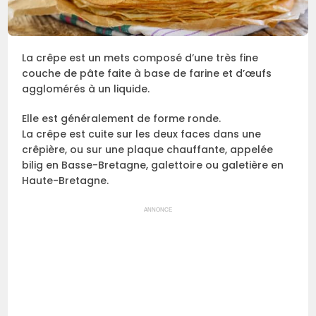
La crêpe est un mets composé d’une très fine
couche de pâte faite à base de farine et d’œufs
agglomérés à un liquide.
Elle est généralement de forme ronde.
La crêpe est cuite sur les deux faces dans une
crêpière, ou sur une plaque chauffante, appelée
bilig en Basse-Bretagne, galettoire ou galetière en
Haute-Bretagne.
ANNONCE