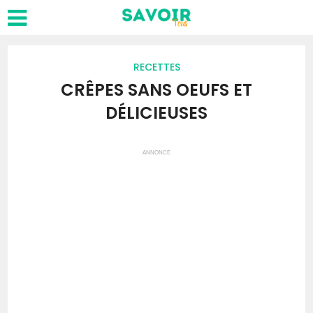
RECETTES
CRÊPES SANS OEUFS ET
DÉLICIEUSES
ANNONCE