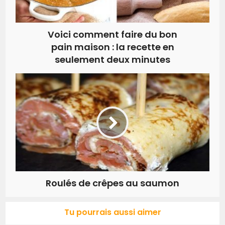
Voici comment faire du bon
pain maison : la recette en
seulement deux minutes
Roulés de crêpes au saumon
Tu pourrais aussi aimer