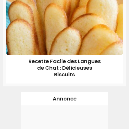
Recette Facile des Langues
de Chat : Délicieuses
Biscuits
Annonce