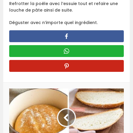
Refrotter la poêle avec l’essuie tout et refaire une
louche de pâte ainsi de suite.
Déguster avec n’importe quel ingrédient.