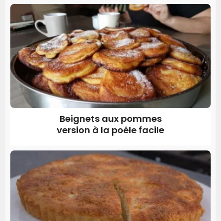
Beignets aux pommes
version à la poêle facile