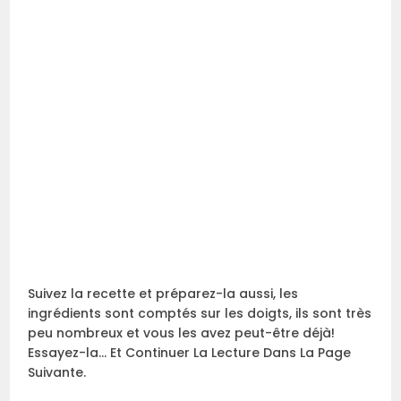
Suivez la recette et préparez-la aussi, les
ingrédients sont comptés sur les doigts, ils sont très
peu nombreux et vous les avez peut-être déjà!
Essayez-la… Et Continuer La Lecture Dans La Page
Suivante.