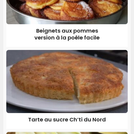
Beignets aux pommes
version à la poêle facile
Tarte au sucre Ch’ti du Nord