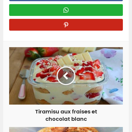
Tiramisu aux fraises et
chocolat blanc