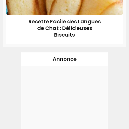
Recette Facile des Langues
de Chat : Délicieuses
Biscuits
Annonce