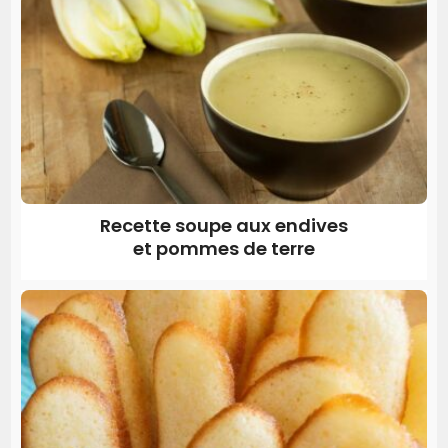
Recette soupe aux endives
et pommes de terre