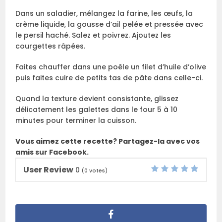
Dans un saladier, mélangez la farine, les œufs, la
crème liquide, la gousse d’ail pelée et pressée avec
le persil haché. Salez et poivrez. Ajoutez les
courgettes râpées.
Faites chauffer dans une poêle un filet d’huile d’olive
puis faites cuire de petits tas de pâte dans celle-ci.
Quand la texture devient consistante, glissez
délicatement les galettes dans le four 5 à 10
minutes pour terminer la cuisson.
Vous aimez cette recette? Partagez-la avec vos
amis sur Facebook.
User Review
0
(
0
votes)