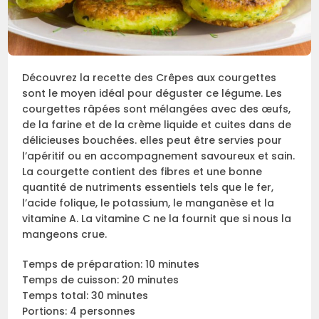
Découvrez la recette des Crêpes aux courgettes
sont le moyen idéal pour déguster ce légume. Les
courgettes râpées sont mélangées avec des œufs,
de la farine et de la crème liquide et cuites dans de
délicieuses bouchées. elles peut être servies pour
l’apéritif ou en accompagnement savoureux et sain.
La courgette contient des fibres et une bonne
quantité de nutriments essentiels tels que le fer,
l’acide folique, le potassium, le manganèse et la
vitamine A. La vitamine C ne la fournit que si nous la
mangeons crue.
Temps de préparation: 10 minutes
Temps de cuisson: 20 minutes
Temps total: 30 minutes
Portions: 4 personnes