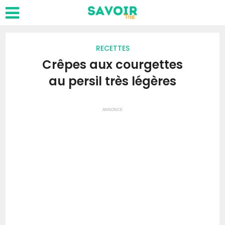
RECETTES
Crêpes aux courgettes
au persil très légères
ANNONCE