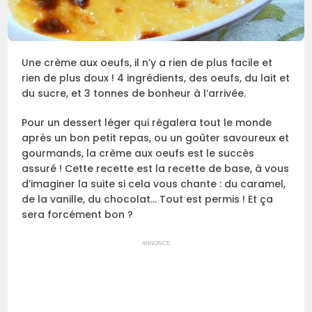
Une crème aux oeufs, il n’y a rien de plus facile et
rien de plus doux ! 4 ingrédients, des oeufs, du lait et
du sucre, et 3 tonnes de bonheur à l’arrivée.
Pour un dessert léger qui régalera tout le monde
après un bon petit repas, ou un goûter savoureux et
gourmands, la crème aux oeufs est le succès
assuré ! Cette recette est la recette de base, à vous
d’imaginer la suite si cela vous chante : du caramel,
de la vanille, du chocolat… Tout est permis ! Et ça
sera forcément bon ?
ANNONCE