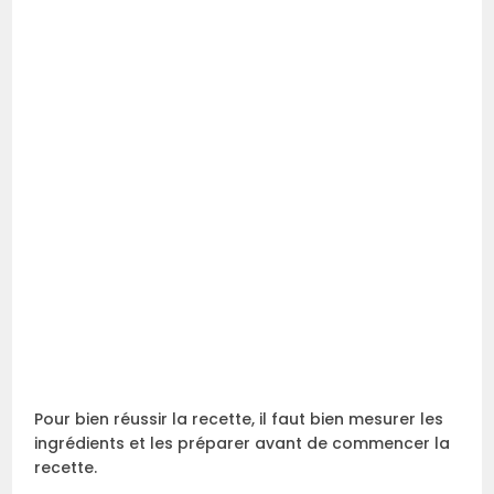
Pour bien réussir la recette, il faut bien mesurer les
ingrédients et les préparer avant de commencer la
recette.