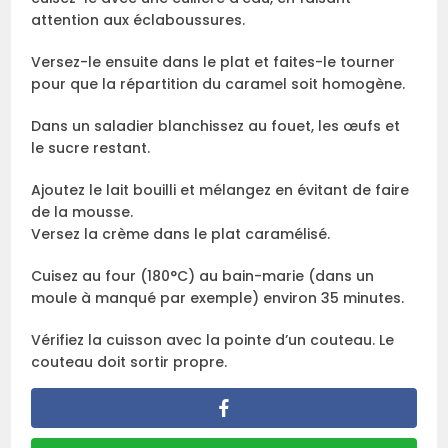
attention aux éclaboussures.
Versez-le ensuite dans le plat et faites-le tourner
pour que la répartition du caramel soit homogène.
Dans un saladier blanchissez au fouet, les œufs et
le sucre restant.
Ajoutez le lait bouilli et mélangez en évitant de faire
de la mousse.
Versez la crème dans le plat caramélisé.
Cuisez au four (180°C) au bain-marie (dans un
moule à manqué par exemple) environ 35 minutes.
Vérifiez la cuisson avec la pointe d’un couteau. Le
couteau doit sortir propre.