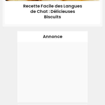
Recette Facile des Langues
de Chat : Délicieuses
Biscuits
Annonce