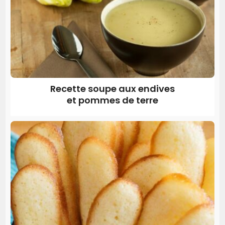
Recette soupe aux endives
et pommes de terre