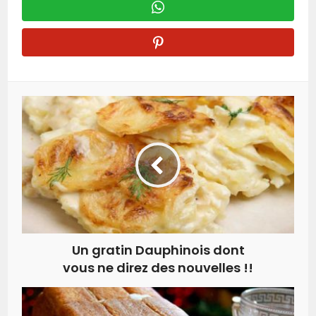
Un gratin Dauphinois dont
vous ne direz des nouvelles !!