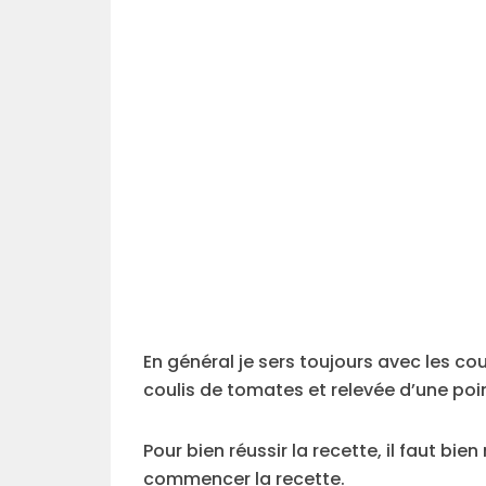
En général je sers toujours avec les co
coulis de tomates et relevée d’une poi
Pour bien réussir la recette, il faut bi
commencer la recette.