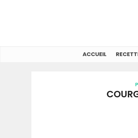
ACCUEIL
RECETT
P
COURG