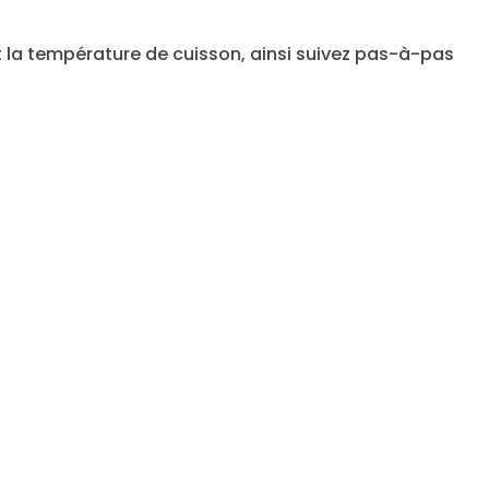
t la température de cuisson, ainsi suivez pas-à-pas