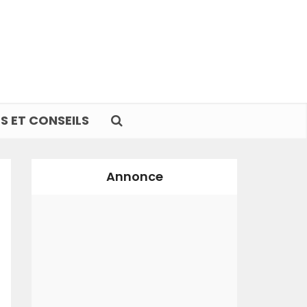
S ET CONSEILS
Annonce