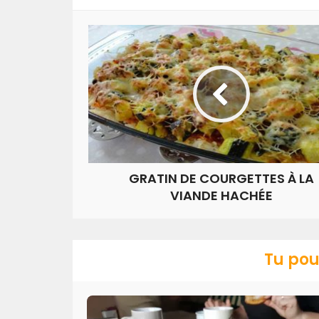
GRATIN DE COURGETTES À LA
VIANDE HACHÉE
Tu pou