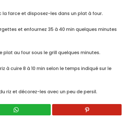
la farce et disposez-les dans un plat à four.
urgettes et enfournez 35 à 40 min quelques minutes
plat au four sous le grill quelques minutes.
 riz à cuire 8 à 10 min selon le temps indiqué sur le
 riz et décorez-les avec un peu de persil.