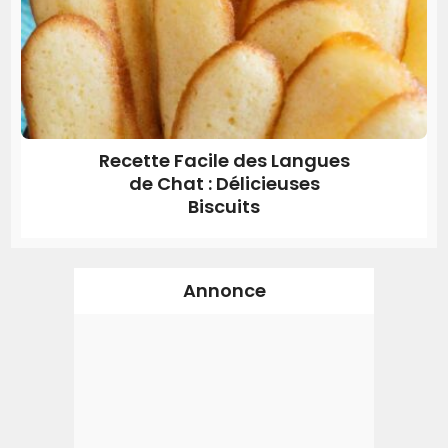
Recette Facile des Langues
de Chat : Délicieuses
Biscuits
Annonce