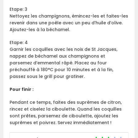
Etape: 3
Nettoyez les champignons, émincez-les et faites-les
revenir dans une poêle avec un peu d’huile d’olive.
Ajoutez-les à la béchamel.
Etape: 4
Garnir les coquilles avec les noix de St Jacques,
nappez de béchamel aux champignons et
parsemez d’emmental râpé. Placez au four
préchauffé à 180°C pour 10 minutes et à la fin,
passez sous le grill pour gratiner.
Pour finir :
Pendant ce temps, faites des suprêmes de citron,
rincez et ciselez la ciboulette. Quand les coquilles
sont prêtes, parsemez de ciboulette, ajoutez les
suprêmes et poivrez. Servez immédiatement !