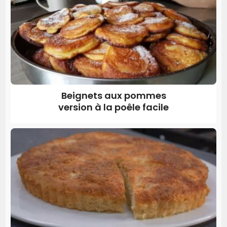
Beignets aux pommes
version à la poêle facile