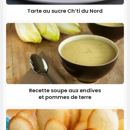
Tarte au sucre Ch’ti du Nord
Recette soupe aux endives
et pommes de terre