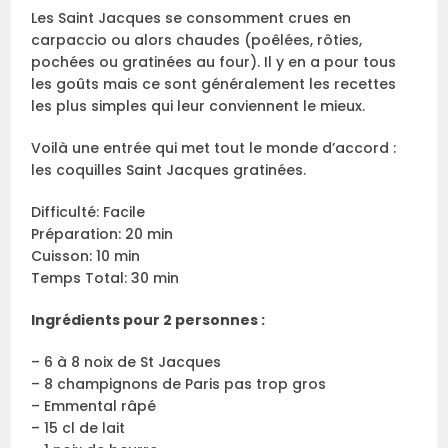
Les Saint Jacques se consomment crues en
carpaccio ou alors chaudes (poêlées, rôties,
pochées ou gratinées au four). Il y en a pour tous
les goûts mais ce sont généralement les recettes
les plus simples qui leur conviennent le mieux.
Voilà une entrée qui met tout le monde d’accord :
les coquilles Saint Jacques gratinées.
Difficulté: Facile
Préparation: 20 min
Cuisson: 10 min
Temps Total: 30 min
Ingrédients pour 2 personnes :
– 6 à 8 noix de St Jacques
– 8 champignons de Paris pas trop gros
– Emmental râpé
– 15 cl de lait