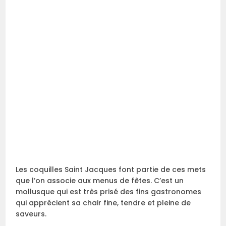
Les coquilles Saint Jacques font partie de ces mets
que l’on associe aux menus de fêtes. C’est un
mollusque qui est très prisé des fins gastronomes
qui apprécient sa chair fine, tendre et pleine de
saveurs.