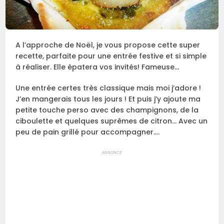
A l’approche de Noël, je vous propose cette super
recette, parfaite pour une entrée festive et si simple
à réaliser. Elle épatera vos invités! Fameuse…
Une entrée certes très classique mais moi j’adore !
J’en mangerais tous les jours ! Et puis j’y ajoute ma
petite touche perso avec des champignons, de la
ciboulette et quelques suprêmes de citron… Avec un
peu de pain grillé pour accompagner….
ANNONCE