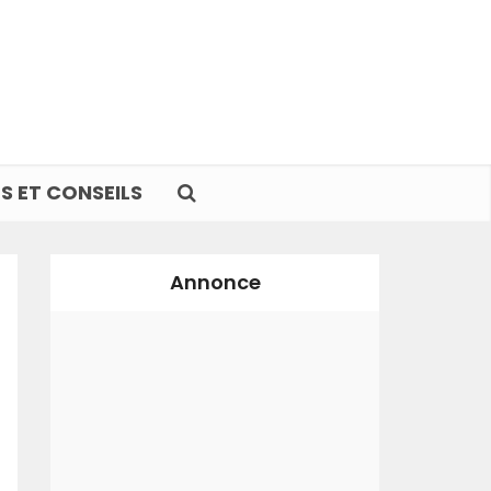
S ET CONSEILS
Annonce