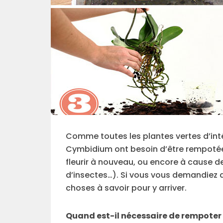
Comme toutes les plantes vertes d’inté
Cymbidium ont besoin d’être rempotées,
fleurir à nouveau, ou encore à cause 
d’insectes…). Si vous vous demandiez 
choses à savoir pour y arriver.
Quand est-il nécessaire de rempoter 