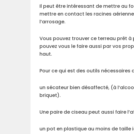
Il peut être intéressant de mettre au fo
mettre en contact les racines aérienne
l’arrosage.
Vous pouvez trouver ce terreau prêt à p
pouvez vous le faire aussi par vos pro
haut.
Pour ce qui est des outils nécessaires
un sécateur bien désaffecté, (à l’alco
briquet).
Une paire de ciseau peut aussi faire l’af
un pot en plastique au moins de taille