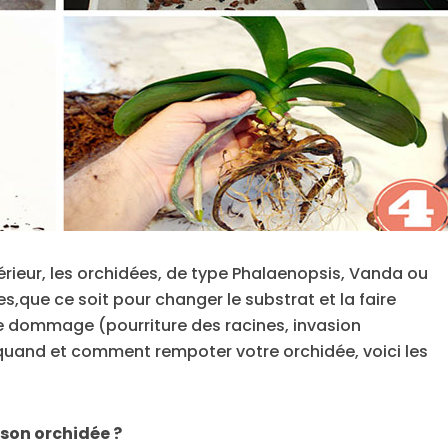
rieur, les orchidées, de type Phalaenopsis, Vanda ou
que ce soit pour changer le substrat et la faire
de dommage (pourriture des racines, invasion
quand et comment rempoter votre orchidée, voici les
son orchidée ?