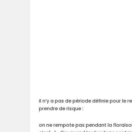
Il n’y a pas de période définie pour l
prendre de risque :
on ne rempote pas pendant la floraison,