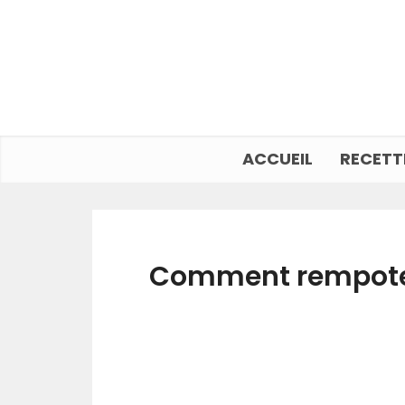
ACCUEIL
RECETT
Comment rempoter