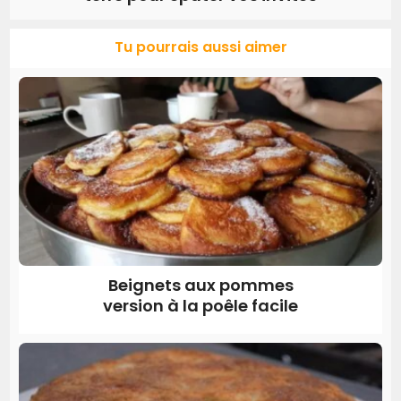
Tu pourrais aussi aimer
Beignets aux pommes
version à la poêle facile