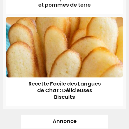
et pommes de terre
Recette Facile des Langues
de Chat : Délicieuses
Biscuits
Annonce