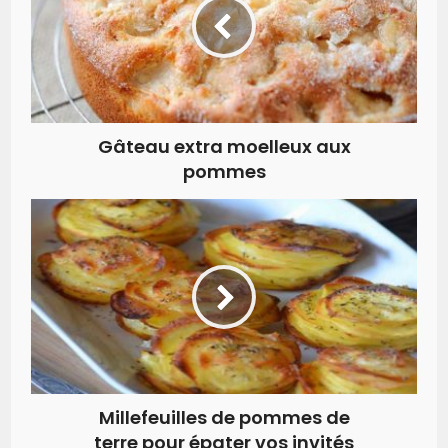
Gâteau extra moelleux aux
pommes
Millefeuilles de pommes de
terre pour épater vos invités