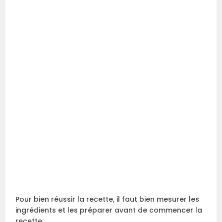
Pour bien réussir la recette, il faut bien mesurer les
ingrédients et les préparer avant de commencer la
recette.