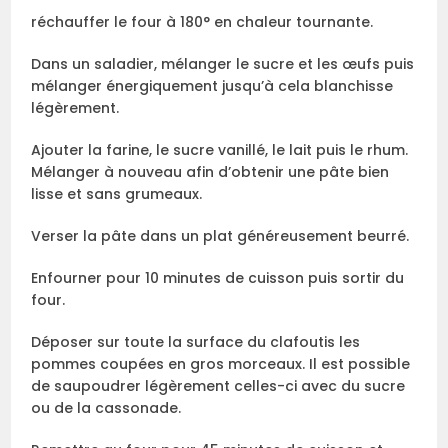
réchauffer le four à 180° en chaleur tournante.
Dans un saladier, mélanger le sucre et les œufs puis
mélanger énergiquement jusqu’à cela blanchisse
légèrement.
Ajouter la farine, le sucre vanillé, le lait puis le rhum.
Mélanger à nouveau afin d’obtenir une pâte bien
lisse et sans grumeaux.
Verser la pâte dans un plat généreusement beurré.
Enfourner pour 10 minutes de cuisson puis sortir du
four.
Déposer sur toute la surface du clafoutis les
pommes coupées en gros morceaux. Il est possible
de saupoudrer légèrement celles-ci avec du sucre
ou de la cassonade.