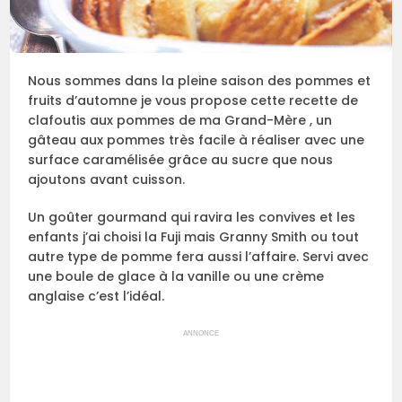
Nous sommes dans la pleine saison des pommes et
fruits d’automne je vous propose cette recette de
clafoutis aux pommes de ma Grand-Mère , un
gâteau aux pommes très facile à réaliser avec une
surface caramélisée grâce au sucre que nous
ajoutons avant cuisson.
Un goûter gourmand qui ravira les convives et les
enfants j’ai choisi la Fuji mais Granny Smith ou tout
autre type de pomme fera aussi l’affaire. Servi avec
une boule de glace à la vanille ou une crème
anglaise c’est l’idéal.
ANNONCE