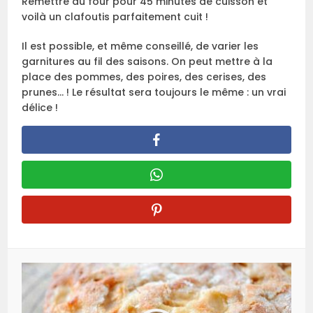
Remettre au four pour 45 minutes de cuisson et
voilà un clafoutis parfaitement cuit !
Il est possible, et même conseillé, de varier les
garnitures au fil des saisons. On peut mettre à la
place des pommes, des poires, des cerises, des
prunes… ! Le résultat sera toujours le même : un vrai
délice !