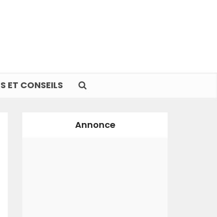
S ET CONSEILS
Annonce