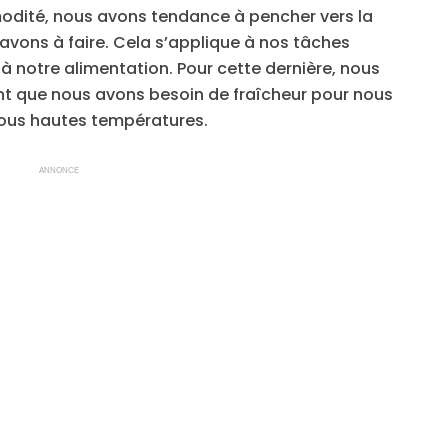
odité, nous avons tendance à pencher vers la
avons à faire. Cela s’applique à nos tâches
à notre alimentation. Pour cette dernière, nous
nt que nous avons besoin de fraîcheur pour nous
ous hautes températures.
ANNONCE