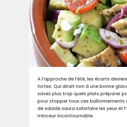
A l’approche de l’été, les écarts devie
fortes. Qui dirait non à une bonne glac
savez plus trop quels plats préparer p
pour stopper tous ces ballonnements 
de salade saura satisfaire les yeux et 
minceur incontournable.