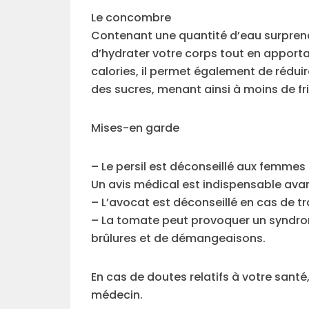
Le concombre
Contenant une quantité d’eau surpren
d’hydrater votre corps tout en apporta
calories, il permet également de réduir
des sucres, menant ainsi à moins de fr
Mises-en garde
– Le persil est déconseillé aux femmes 
Un avis médical est indispensable av
– L’avocat est déconseillé en cas de t
– La tomate peut provoquer un syndrom
brûlures et de démangeaisons.
En cas de doutes relatifs à votre santé
médecin.