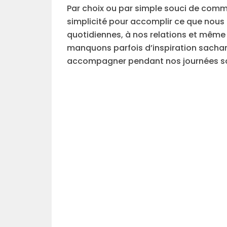
Par choix ou par simple souci de comm
simplicité pour accomplir ce que nous 
quotidiennes, à nos relations et même 
manquons parfois d’inspiration sacha
accompagner pendant nos journées s