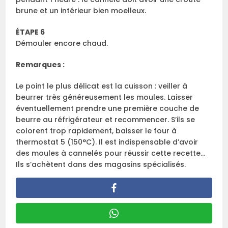
brune et un intérieur bien moelleux.
ÉTAPE 6
Démouler encore chaud.
Remarques :
Le point le plus délicat est la cuisson : veiller à
beurrer très généreusement les moules. Laisser
éventuellement prendre une première couche de
beurre au réfrigérateur et recommencer. S’ils se
colorent trop rapidement, baisser le four à
thermostat 5 (150°C). Il est indispensable d’avoir
des moules à cannelés pour réussir cette recette…
Ils s’achètent dans des magasins spécialisés.