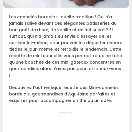
Les cannelés bordelais, quelle tradition ! Qui n’a
jamais salivé devant ces élégantes pâtisseries au
bon goût de rhum, de vanille et de lait sucré ? Et
surtout, qui n’a jamais eu envie d’essayer de les
cuisiner lui-même, pour pouvoir les déguster encore
tièdes le jour-même, et refroidis le lendemain. Cette
recette de mini cannelés vous permettra de ne faire
qu’une bouchée de ces mini gâteaux concentrés en
gourmandise, alors n’ayez pas peur, et lancez-vous
!
Découvrez l’authentique recette des Mini-cannelés
bordelais, gourmandises d’Aquitaine parfaites et
exquises pour accompagner un thé ou un café.
ANNONCE