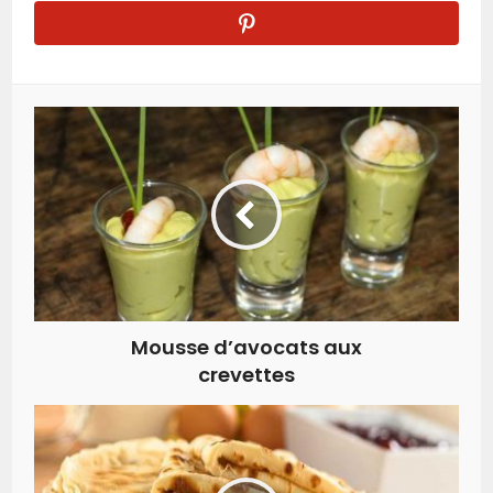
Mousse d’avocats aux
crevettes