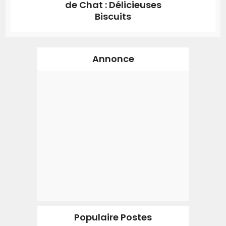
de Chat : Délicieuses
Biscuits
Annonce
Populaire Postes