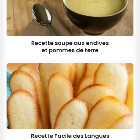
Recette soupe aux endives
et pommes de terre
Recette Facile des Langues