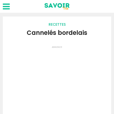
RECETTES
Cannelés bordelais
ANNONCE