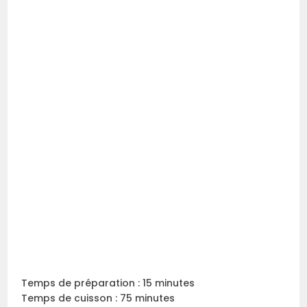
Temps de préparation : 15 minutes
Temps de cuisson : 75 minutes