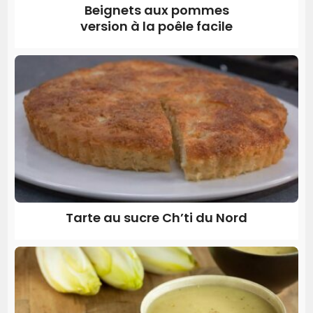
Beignets aux pommes
version à la poêle facile
Tarte au sucre Ch’ti du Nord