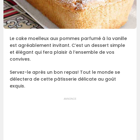
Le cake moelleux aux pommes parfumé à la vanille
est agréablement invitant. C’est un dessert simple
et élégant qui fera plaisir à l’ensemble de vos
convives.
Servez-le après un bon repas! Tout le monde se
délectera de cette pâtisserie délicate au goût
exquis.
ANNONCE