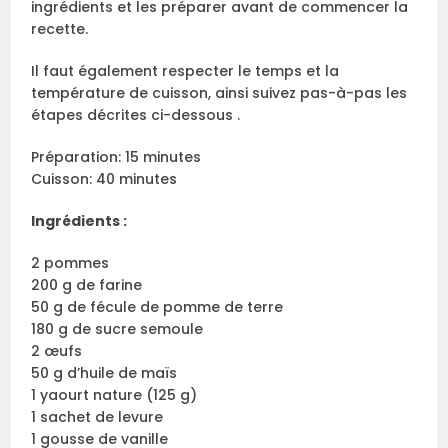
ingrédients et les préparer avant de commencer la
recette.
Il faut également respecter le temps et la
température de cuisson, ainsi suivez pas-à-pas les
étapes décrites ci-dessous .
Préparation: 15 minutes
Cuisson: 40 minutes
Ingrédients :
2 pommes
200 g de farine
50 g de fécule de pomme de terre
180 g de sucre semoule
2 œufs
50 g d’huile de maïs
1 yaourt nature (125 g)
1 sachet de levure
1 gousse de vanille