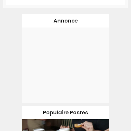
Annonce
Populaire Postes