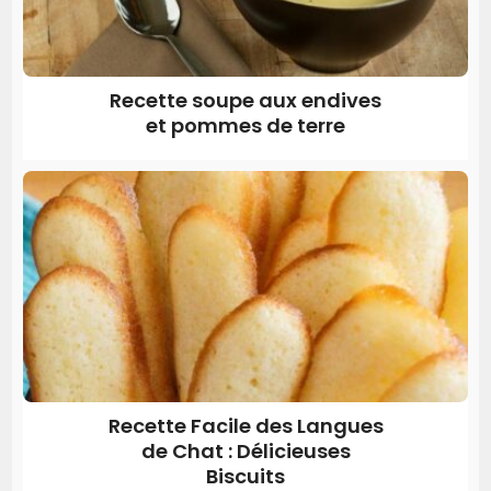
Recette soupe aux endives
et pommes de terre
Recette Facile des Langues
de Chat : Délicieuses
Biscuits