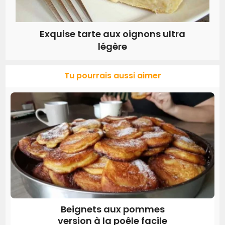
Exquise tarte aux oignons ultra
légère
Tu pourrais aussi aimer
Beignets aux pommes
version à la poêle facile