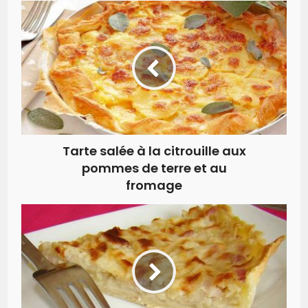
Tarte salée à la citrouille aux
pommes de terre et au
fromage