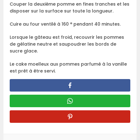
Couper la deuxième pomme en fines tranches et les
disposer sur la surface sur toute la longueur.
Cuire au four ventilé à 160 ° pendant 40 minutes.
Lorsque le gâteau est froid, recouvrir les pommes
de gélatine neutre et saupoudrer les bords de
sucre glace.
Le cake moelleux aux pommes parfumé à la vanille
est prêt à être servi.