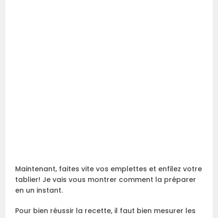
Maintenant, faites vite vos emplettes et enfilez votre
tablier! Je vais vous montrer comment la préparer
en un instant.
Pour bien réussir la recette, il faut bien mesurer les