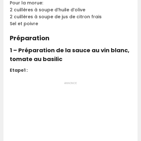
Pour la morue:
2 cuillères à soupe d’huile d’olive
2 cuillères à soupe de jus de citron frais
Sel et poivre
Préparation
1 – Préparation de la sauce au vin blanc,
tomate au basilic
Etape1 :
ANNONCE