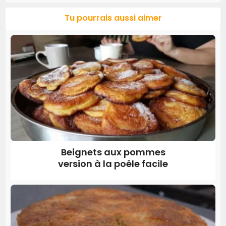
Tu pourrais aussi aimer
Beignets aux pommes
version à la poêle facile