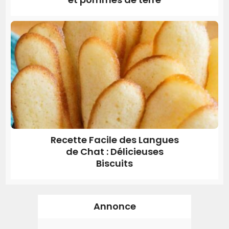
Recette Facile des Langues
de Chat : Délicieuses
Biscuits
Annonce