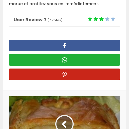
morue et profitez vous en immédiatement.
User Review
3
(
7
votes)