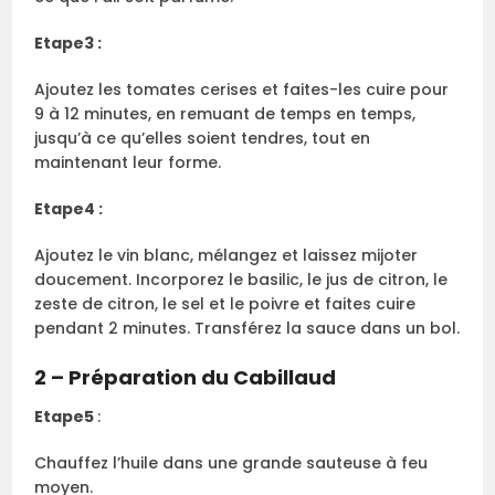
Etape3 :
Ajoutez les tomates cerises et faites-les cuire pour
9 à 12 minutes, en remuant de temps en temps,
jusqu’à ce qu’elles soient tendres, tout en
maintenant leur forme.
Etape4 :
Ajoutez le vin blanc, mélangez et laissez mijoter
doucement. Incorporez le basilic, le jus de citron, le
zeste de citron, le sel et le poivre et faites cuire
pendant 2 minutes. Transférez la sauce dans un bol.
2 – Préparation du Cabillaud
Etape5
:
Chauffez l’huile dans une grande sauteuse à feu
moyen.