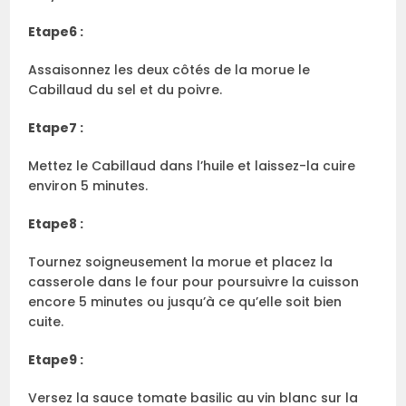
Etape6 :
Assaisonnez les deux côtés de la morue le
Cabillaud du sel et du poivre.
Etape7 :
Mettez le Cabillaud dans l’huile et laissez-la cuire
environ 5 minutes.
Etape8 :
Tournez soigneusement la morue et placez la
casserole dans le four pour poursuivre la cuisson
encore 5 minutes ou jusqu’à ce qu’elle soit bien
cuite.
Etape9 :
Versez la sauce tomate basilic au vin blanc sur la