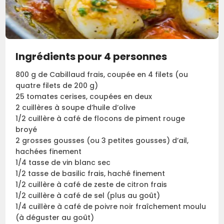
Ingrédients pour 4 personnes
800 g de Cabillaud frais, coupée en 4 filets (ou
quatre filets de 200 g)
25 tomates cerises, coupées en deux
2 cuillères à soupe d’huile d’olive
1/2 cuillère à café de flocons de piment rouge
broyé
2 grosses gousses (ou 3 petites gousses) d’ail,
hachées finement
1/4 tasse de vin blanc sec
1/2 tasse de basilic frais, haché finement
1/2 cuillère à café de zeste de citron frais
1/2 cuillère à café de sel (plus au goût)
1/4 cuillère à café de poivre noir fraîchement moulu
(à déguster au goût)