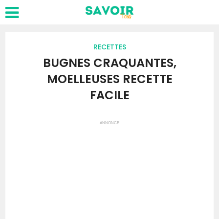
RECETTES
BUGNES CRAQUANTES,
MOELLEUSES RECETTE
FACILE
ANNONCE