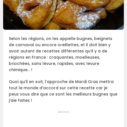
Selon les régions, on les appelle bugnes, beignets
de carnaval ou encore oreillettes, et il doit bien y
avoir autant de recettes différentes qu’il y a de
régions en France : craquantes, moelleuses,
briochées, sans levure, rapides, avec levure
chimique… !
Quoi qu’il en soit, l’approche de Mardi Gras mettra
tout le monde d’accord sur cette recette car je
peux vous dire que ce sont les meilleurs bugnes que
j’aie faites !
ANNONCE