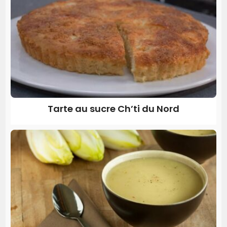
Tarte au sucre Ch’ti du Nord