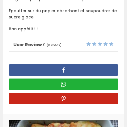
Égoutter sur du papier absorbant et saupoudrer de
sucre glace.
Bon appétit !!!
User Review
0
(
0
votes)