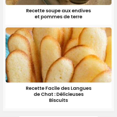
Recette soupe aux endives
et pommes de terre
Recette Facile des Langues
de Chat : Délicieuses
Biscuits