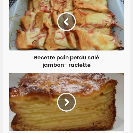
Recette pain perdu salé
jambon- raclette