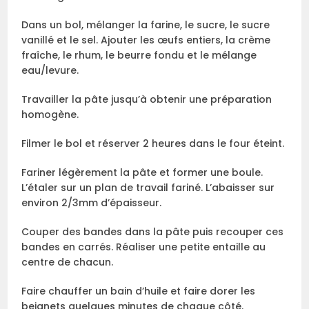
Dans un bol, mélanger la farine, le sucre, le sucre
vanillé et le sel. Ajouter les œufs entiers, la crème
fraîche, le rhum, le beurre fondu et le mélange
eau/levure.
Travailler la pâte jusqu’à obtenir une préparation
homogène.
Filmer le bol et réserver 2 heures dans le four éteint.
Fariner légèrement la pâte et former une boule.
L’étaler sur un plan de travail fariné. L’abaisser sur
environ 2/3mm d’épaisseur.
Couper des bandes dans la pâte puis recouper ces
bandes en carrés. Réaliser une petite entaille au
centre de chacun.
Faire chauffer un bain d’huile et faire dorer les
beignets quelques minutes de chaque côté.