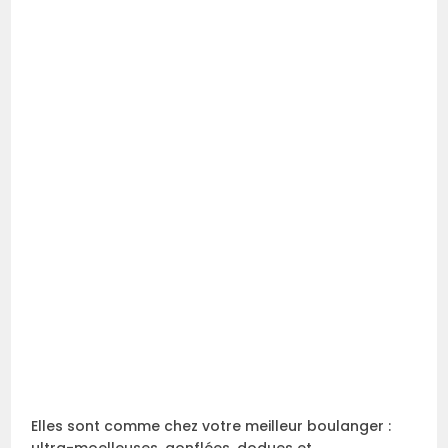
Elles sont comme chez votre meilleur boulanger :