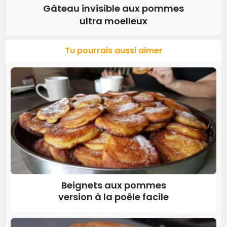
Gâteau invisible aux pommes
ultra moelleux
Tu pourrais aussi aimer
Beignets aux pommes
version à la poêle facile