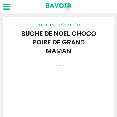
RECETTES
SPÉCIAL FÊTE
•
BUCHE DE NOEL CHOCO
POIRE DE GRAND
MAMAN
ANNONCE