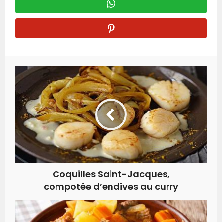
Coquilles Saint-Jacques,
compotée d’endives au curry