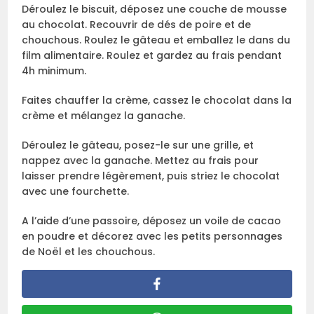
Déroulez le biscuit, déposez une couche de mousse
au chocolat. Recouvrir de dés de poire et de
chouchous. Roulez le gâteau et emballez le dans du
film alimentaire. Roulez et gardez au frais pendant
4h minimum.
Faites chauffer la crème, cassez le chocolat dans la
crème et mélangez la ganache.
Déroulez le gâteau, posez-le sur une grille, et
nappez avec la ganache. Mettez au frais pour
laisser prendre légèrement, puis striez le chocolat
avec une fourchette.
A l’aide d’une passoire, déposez un voile de cacao
en poudre et décorez avec les petits personnages
de Noël et les chouchous.