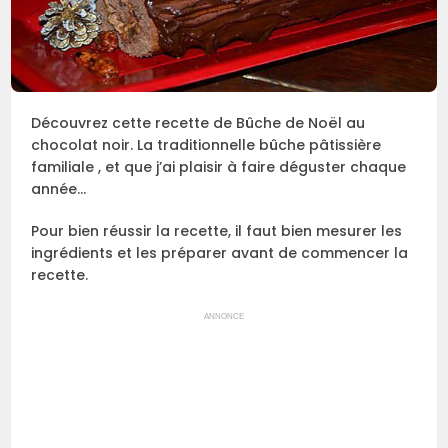
Découvrez cette recette de Bûche de Noël au
chocolat noir. La traditionnelle bûche pâtissière
familiale , et que j’ai plaisir à faire déguster chaque
année…
Pour bien réussir la recette, il faut bien mesurer les
ingrédients et les préparer avant de commencer la
recette.
ANNONCE