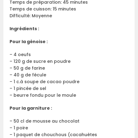
Temps de préparation: 45 minutes
Temps de cuisson: 15 minutes
Difficulté: Moyenne
Ingrédients :
Pour la génoise :
– 4 oeufs
– 120 g de sucre en poudre
– 50 g de farine
– 40 g de fécule
– 1 c.à soupe de cacao poudre
– 1 pincée de sel
– beurre fondu pour le moule
Pour la garniture :
– 50 cl de mousse au chocolat
– 1 poire
– 1 paquet de chouchous (cacahuètes