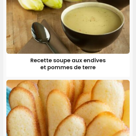
Recette soupe aux endives
et pommes de terre