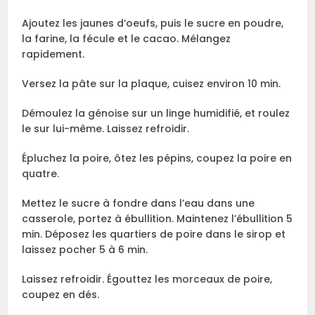
Ajoutez les jaunes d’oeufs, puis le sucre en poudre,
la farine, la fécule et le cacao. Mélangez
rapidement.
Versez la pâte sur la plaque, cuisez environ 10 min.
Démoulez la génoise sur un linge humidifié, et roulez
le sur lui-même. Laissez refroidir.
Épluchez la poire, ôtez les pépins, coupez la poire en
quatre.
Mettez le sucre à fondre dans l’eau dans une
casserole, portez à ébullition. Maintenez l’ébullition 5
min. Déposez les quartiers de poire dans le sirop et
laissez pocher 5 à 6 min.
Laissez refroidir. Égouttez les morceaux de poire,
coupez en dés.