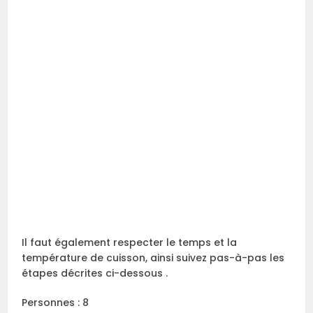
Il faut également respecter le temps et la
température de cuisson, ainsi suivez pas-à-pas les
étapes décrites ci-dessous .
Personnes : 8