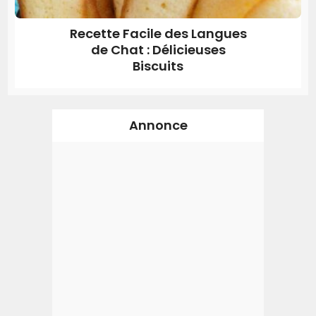
Recette Facile des Langues
de Chat : Délicieuses
Biscuits
Annonce