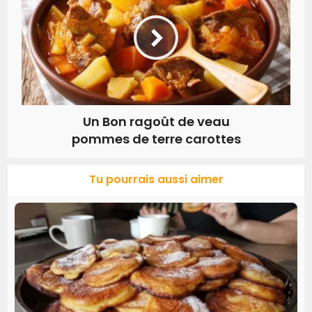
Un Bon ragoût de veau
pommes de terre carottes
Tu pourrais aussi aimer