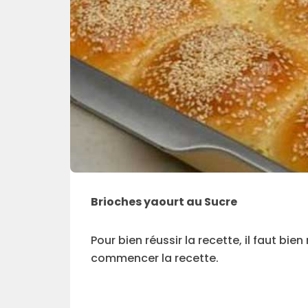
Brioches yaourt au Sucre
Pour bien réussir la recette, il faut bi
commencer la recette.