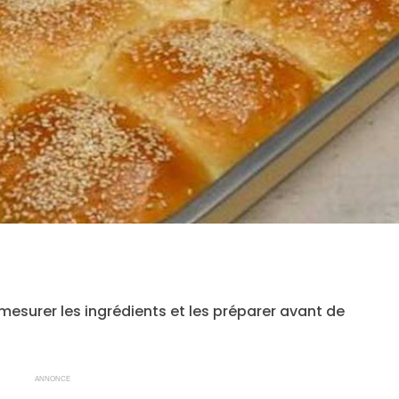
en mesurer les ingrédients et les préparer avant de
ANNONCE