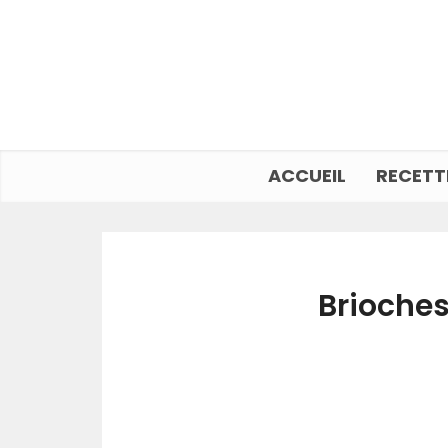
ACCUEIL
RECETT
Brioches