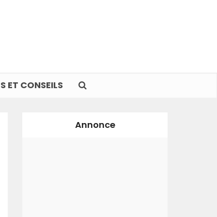
S ET CONSEILS
Annonce