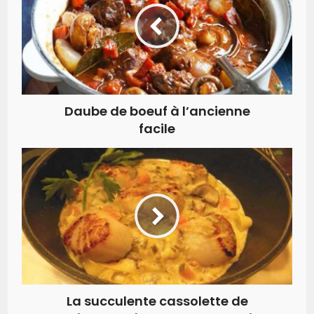
Daube de boeuf à l’ancienne
facile
La succulente cassolette de