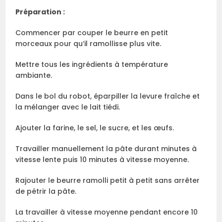
Préparation :
Commencer par couper le beurre en petit
morceaux pour qu’il ramollisse plus vite.
Mettre tous les ingrédients à température
ambiante.
Dans le bol du robot, éparpiller la levure fraîche et
la mélanger avec le lait tiédi.
Ajouter la farine, le sel, le sucre, et les œufs.
Travailler manuellement la pâte durant minutes à
vitesse lente puis 10 minutes à vitesse moyenne.
Rajouter le beurre ramolli petit à petit sans arrêter
de pétrir la pâte.
La travailler à vitesse moyenne pendant encore 10