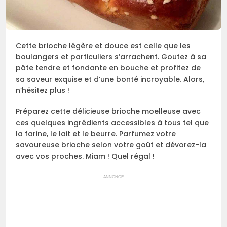
Cette brioche légère et douce est celle que les
boulangers et particuliers s’arrachent. Goutez à sa
pâte tendre et fondante en bouche et profitez de
sa saveur exquise et d’une bonté incroyable. Alors,
n’hésitez plus !
Préparez cette délicieuse brioche moelleuse avec
ces quelques ingrédients accessibles à tous tel que
la farine, le lait et le beurre. Parfumez votre
savoureuse brioche selon votre goût et dévorez-la
avec vos proches. Miam ! Quel régal !
ANNONCE