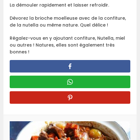
La démouler rapidement et laisser refroidir.
Dévorez la brioche moelleuse avec de la confiture,
de la nutella ou même nature. Quel délice !
Régalez-vous en y ajoutant confiture, Nutella, miel
ou autres ! Natures, elles sont également très
bonnes !