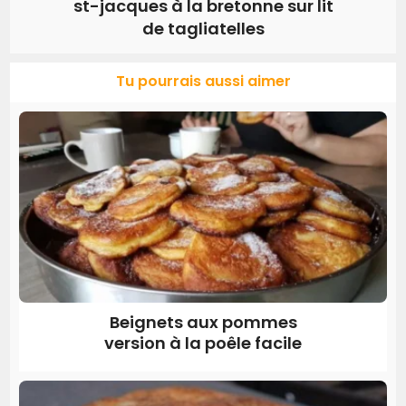
st-jacques à la bretonne sur lit
de tagliatelles
Tu pourrais aussi aimer
Beignets aux pommes
version à la poêle facile