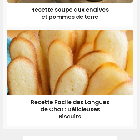
Recette soupe aux endives
et pommes de terre
Recette Facile des Langues
de Chat : Délicieuses
Biscuits