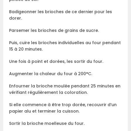
Badigeonner les brioches de ce dernier pour les
dorer.
Parsemer les brioches de grains de sucre.
Puis, cuire les brioches individuelles au four pendant
15 à 20 minutes.
Une fois à point et dorées, les sortir du four.
Augmenter la chaleur du four à 200°C.
Enfourner la brioche moulée pendant 25 minutes en
vérifiant régulièrement la coloration.
Si elle commence à être trop dorée, recouvrir d’un
papier alu et terminer la cuisson.
Sortir la brioche moelleuse du four.