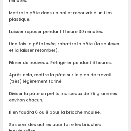
minutes.
Mettre la pâte dans un bol et recouvrir d’un film
plastique.
Laisser reposer pendant 1 heure 30 minutes.
Une fois la pâte levée, rabattre la pâte (la soulever
et la laisser retomber).
Filmer de nouveau. Réfrigérer pendant 6 heures.
Après cela, mettre la pâte sur le plan de travail
(très) légèrement fariné.
Diviser la pâte en petits morceaux de 75 grammes
environ chacun.
Il en faudra 6 ou 8 pour la brioche moulée.
Se servir des autres pour faire les brioches
individuelles.