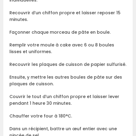
Recouvrir d’un chiffon propre et laisser reposer 15
minutes.
Façonner chaque morceau de pâte en boule.
Remplir votre moule à cake avec 6 ou 8 boules
lisses et uniformes.
Recouvrir les plaques de cuisson de papier sulfurisé.
Ensuite, y mettre les autres boules de pâte sur des
plaques de cuisson.
Couvrir le tout d’un chiffon propre et laisser lever
pendant 1 heure 30 minutes.
Chauffer votre four à 180°C.
Dans un récipient, battre un œuf entier avec une
pincée de sel.