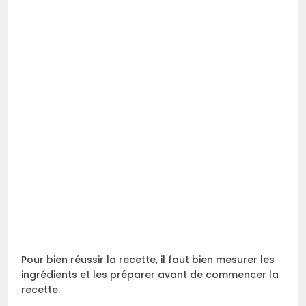
Pour bien réussir la recette, il faut bien mesurer les
ingrédients et les préparer avant de commencer la
recette.