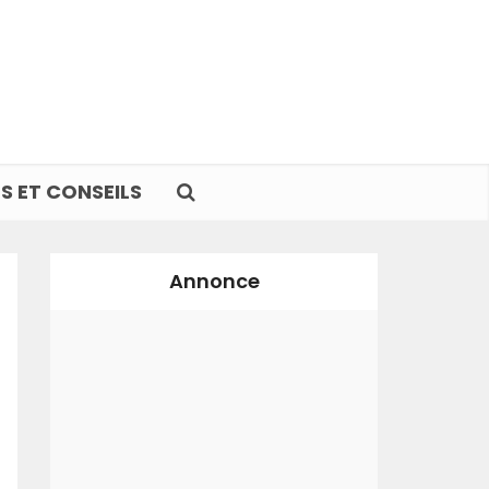
S ET CONSEILS
Annonce