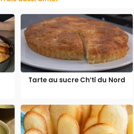
Tarte au sucre Ch’ti du Nord