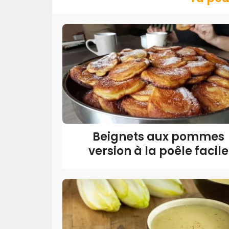
Beignets aux pommes
version à la poêle facile