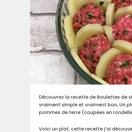
Découvrez la recette de Boulettes de v
vraiment simple et vraiment bon, Un pl
pommes de terre (coupées en rondelle
Voici un plat, cette recette j’ai déco