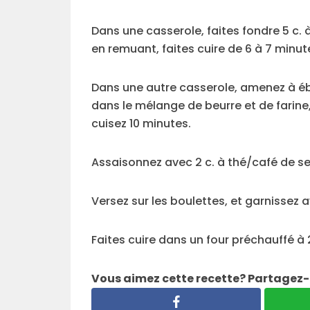
Dans une casserole, faites fondre 5 c. 
en remuant, faites cuire de 6 à 7 minut
Dans une autre casserole, amenez à ébul
dans le mélange de beurre et de farine
cuisez 10 minutes.
Assaisonnez avec 2 c. à thé/café de se
Versez sur les boulettes, et garnissez
Faites cuire dans un four préchauffé à
Vous aimez cette recette? Partagez-