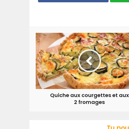
Quiche aux courgettes et aux
2 fromages
Tu pou