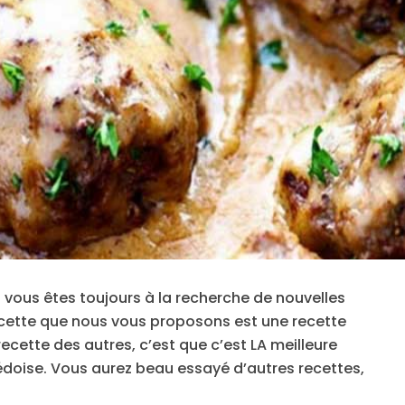
 vous êtes toujours à la recherche de nouvelles
ecette que nous vous proposons est une recette
recette des autres, c’est que c’est LA meilleure
édoise. Vous aurez beau essayé d’autres recettes,