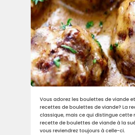
Vous adorez les boulettes de viande et
recettes de boulettes de viande? La r
classique, mais ce qui distingue cette 
recette de boulettes de viande à la su
vous reviendrez toujours à celle-ci.