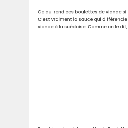
Ce qui rend ces boulettes de viande si
C’est vraiment la sauce qui différenci
viande à la suédoise. Comme on le dit, 