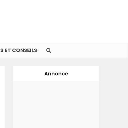
S ET CONSEILS
Annonce