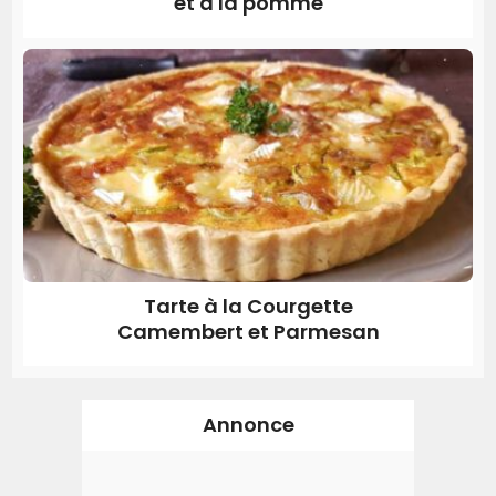
et à la pomme
Tarte à la Courgette
Camembert et Parmesan
Annonce