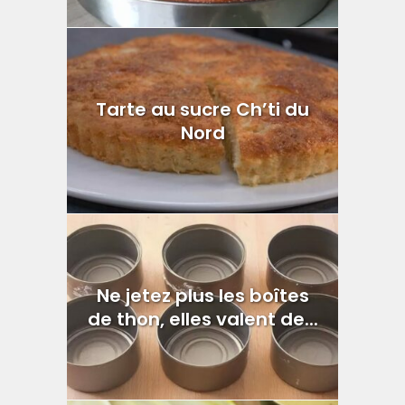
Tarte au sucre Ch’ti du
Nord
Ne jetez plus les boîtes
de thon, elles valent de...