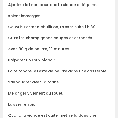
Ajouter de l’eau pour que la viande et légumes
soient immergés.
Couvrir. Porter à ébullition, Laisser cuire 1 h 30
Cuire les champignons coupés et citronnés
Avec 30 g de beurre, 10 minutes.
Préparer un roux blond :
Faire fondre le reste de beurre dans une casserole
Saupoudrer avec la farine,
Mélanger vivement au fouet,
Laisser refroidir
Quand la viande est cuite, mettre la dans une