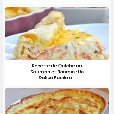
Recette de Quiche au
Saumon et Boursin : Un
Délice Facile à...