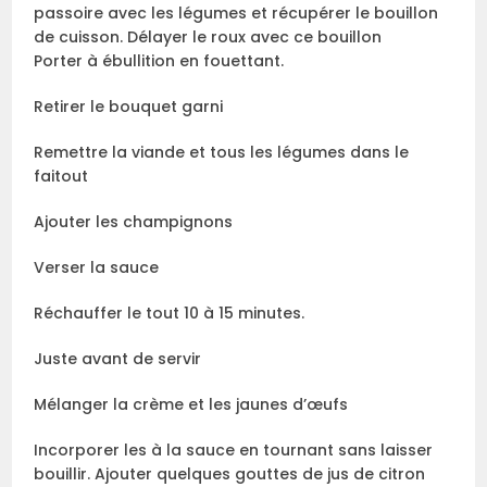
passoire avec les légumes et récupérer le bouillon
de cuisson. Délayer le roux avec ce bouillon
Porter à ébullition en fouettant.
Retirer le bouquet garni
Remettre la viande et tous les légumes dans le
faitout
Ajouter les champignons
Verser la sauce
Réchauffer le tout 10 à 15 minutes.
Juste avant de servir
Mélanger la crème et les jaunes d’œufs
Incorporer les à la sauce en tournant sans laisser
bouillir. Ajouter quelques gouttes de jus de citron