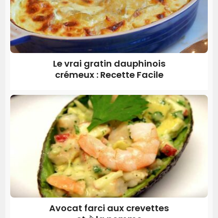
Le vrai gratin dauphinois
crémeux : Recette Facile
Avocat farci aux crevettes