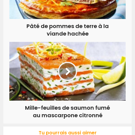
Pâté de pommes de terre à la
viande hachée
Mille-feuilles de saumon fumé
au mascarpone citronné
Tu pourrais aussi aimer