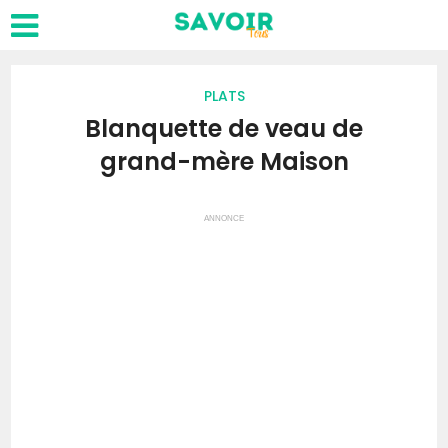
PLATS
Blanquette de veau de
grand-mère Maison
ANNONCE