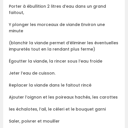
Porter à ébullition 2 litres d’eau dans un grand
faitout,
Y plonger les morceaux de viande Environ une
minute
(blanchir la viande permet d’éliminer les éventuelles
impuretés tout en la rendant plus ferme)
Égoutter la viande, la rincer sous l’eau froide
Jeter l’eau de cuisson.
Replacer la viande dans le faitout rincé
Ajouter l’oignon et les poireaux hachés, les carottes
les échalotes, l’ail, le céleri et le bouquet garni
Saler, poivrer et mouiller