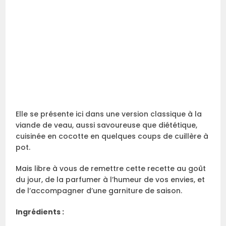
Elle se présente ici dans une version classique à la
viande de veau, aussi savoureuse que diététique,
cuisinée en cocotte en quelques coups de cuillère à
pot.
Mais libre à vous de remettre cette recette au goût
du jour, de la parfumer à l’humeur de vos envies, et
de l’accompagner d’une garniture de saison.
Ingrédients :