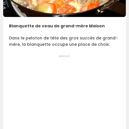
Blanquette de veau de grand-mère Maison
Dans le peloton de tête des gros succès de grand-
mère, la blanquette occupe une place de choix.
ANNONCE