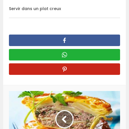
Servir dans un plat creux