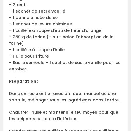
– 2 œufs
– 1 sachet de sucre vanillé
– 1 bonne pincée de sel
– 1 sachet de levure chimique
– 1 cuillère à soupe d’eau de fleur d’oranger
– 250 g de farine (+ ou – selon l’absorption de la
farine)
– 1 cuillère à soupe d’huile
– Huile pour friture
– Sucre semoule + 1 sachet de sucre vanillé pour les
enrober.
Préparation :
Dans un récipient et avec un fouet manuel ou une
spatule, mélanger tous les ingrédients dans l’ordre.
Chauffer l’huile et maintenir le feu moyen pour que
les beignets cuisent a l’intérieur.