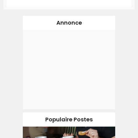
Annonce
Populaire Postes