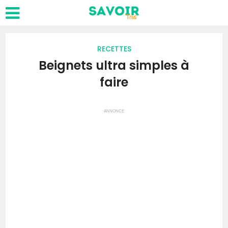
RECETTES
Beignets ultra simples à
faire
ANNONCE