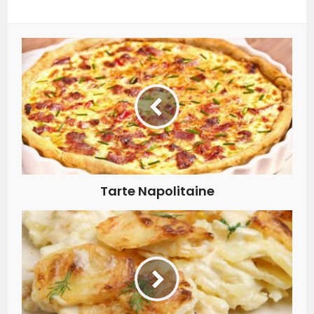
Tarte Napolitaine