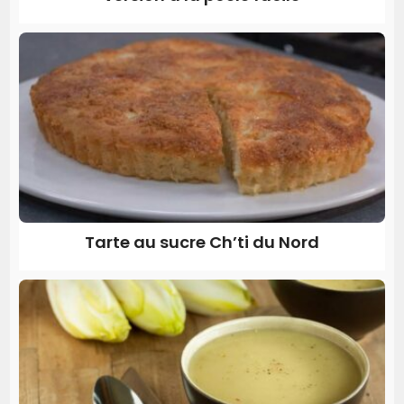
Tarte au sucre Ch’ti du Nord