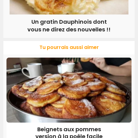
Un gratin Dauphinois dont
vous ne direz des nouvelles !!
Tu pourrais aussi aimer
Beignets aux pommes
version à la poêle facile