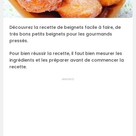
Découvrez la recette de beignets facile à faire, de
très bons petits beignets pour les gourmands
pressés.
Pour bien réussir la recette, il faut bien mesurer les
ingrédients et les préparer avant de commencer la
recette.
ANNONCE