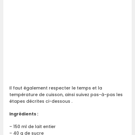
Il faut également respecter le temps et la
température de cuisson, ainsi suivez pas-à-pas les
étapes décrites ci-dessous .
Ingrédients :
– 150 ml de lait entier
– 40 g de sucre