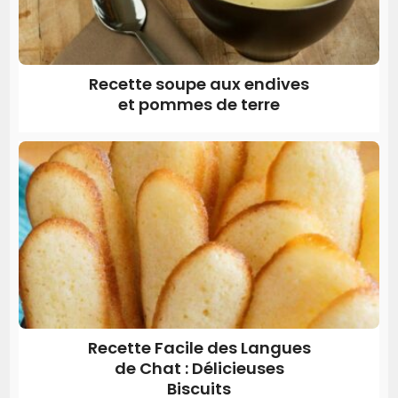
Recette soupe aux endives
et pommes de terre
Recette Facile des Langues
de Chat : Délicieuses
Biscuits