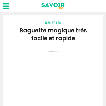
RECETTES
Baguette magique très
facile et rapide
ANNONCE