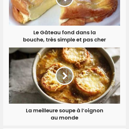
Le Gâteau fond dans la
bouche, très simple et pas cher
La meilleure soupe à l’oignon
au monde