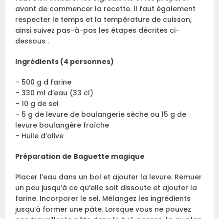
avant de commencer la recette. Il faut également
respecter le temps et la température de cuisson,
ainsi suivez pas-à-pas les étapes décrites ci-
dessous .
Ingrédients (4 personnes)
– 500 g d farine
– 330 ml d’eau (33 cl)
– 10 g de sel
– 5 g de levure de boulangerie sèche ou 15 g de
levure boulangère fraîche
– Huile d’olive
Préparation de Baguette magique
Placer l’eau dans un bol et ajouter la levure. Remuer
un peu jusqu’à ce qu’elle soit dissoute et ajouter la
farine. Incorporer le sel. Mélangez les ingrédients
jusqu’à former une pâte. Lorsque vous ne pouvez