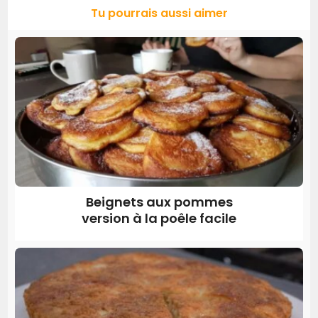
Tu pourrais aussi aimer
Beignets aux pommes
version à la poêle facile