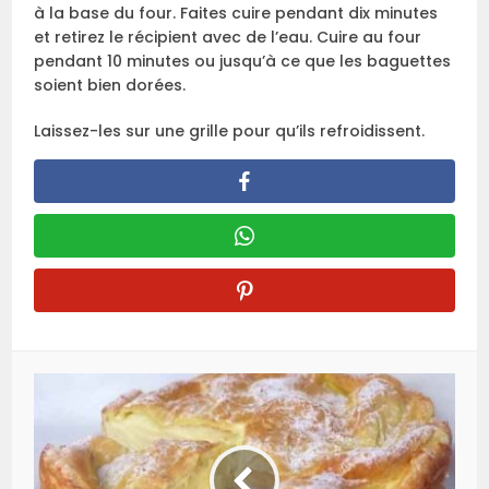
à la base du four. Faites cuire pendant dix minutes
et retirez le récipient avec de l’eau. Cuire au four
pendant 10 minutes ou jusqu’à ce que les baguettes
soient bien dorées.
Laissez-les sur une grille pour qu’ils refroidissent.