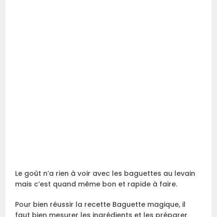
Le goût n’a rien à voir avec les baguettes au levain
mais c’est quand même bon et rapide à faire.
Pour bien réussir la recette Baguette magique, il
faut bien mesurer les ingrédients et les préparer