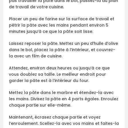
pas travailler la pâte dans le bol, passez-la au plan
de travail de votre cuisine.
Placer un peu de farine sur la surface de travail et
pétrir la pâte avec les mains pendant environ 5
minutes jusqu’à ce que la pâte soit lisse.
Laissez reposer la pâte. Mettez un peu d’huile d’olive
dans le bol, placez la pâte à l’intérieur, et couvrez-
la avec un film de cuisine.
Attendez, environ deux heures ou jusqu’à ce que
vous doublez sa taille. Le meilleur endroit pour
garder la pâte est à l’intérieur du four.
Mettez la pâte dans le marbre et étendez-la avec
les mains. Divisez la pâte en 4 parts égales. Enroulez
chaque partie sur elle-même.
Maintenant, écrasez chaque partie et voyez
l’enroulement. Scellez-la avec vos mains et faites-la