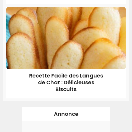
Recette Facile des Langues
de Chat : Délicieuses
Biscuits
Annonce