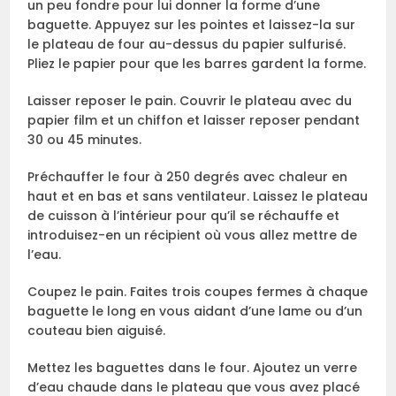
un peu fondre pour lui donner la forme d’une
baguette. Appuyez sur les pointes et laissez-la sur
le plateau de four au-dessus du papier sulfurisé.
Pliez le papier pour que les barres gardent la forme.
Laisser reposer le pain. Couvrir le plateau avec du
papier film et un chiffon et laisser reposer pendant
30 ou 45 minutes.
Préchauffer le four à 250 degrés avec chaleur en
haut et en bas et sans ventilateur. Laissez le plateau
de cuisson à l’intérieur pour qu’il se réchauffe et
introduisez-en un récipient où vous allez mettre de
l’eau.
Coupez le pain. Faites trois coupes fermes à chaque
baguette le long en vous aidant d’une lame ou d’un
couteau bien aiguisé.
Mettez les baguettes dans le four. Ajoutez un verre
d’eau chaude dans le plateau que vous avez placé