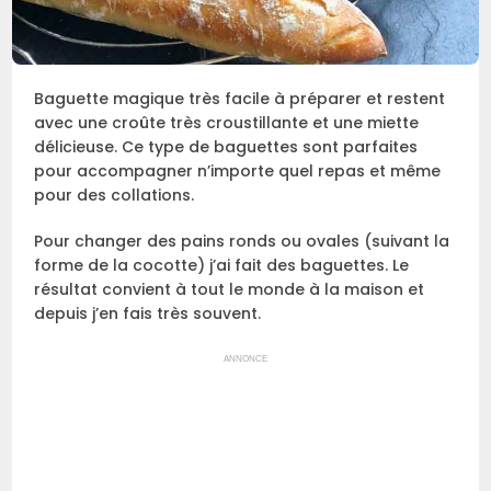
Baguette magique très facile à préparer et restent
avec une croûte très croustillante et une miette
délicieuse. Ce type de baguettes sont parfaites
pour accompagner n’importe quel repas et même
pour des collations.
Pour changer des pains ronds ou ovales (suivant la
forme de la cocotte) j’ai fait des baguettes. Le
résultat convient à tout le monde à la maison et
depuis j’en fais très souvent.
ANNONCE