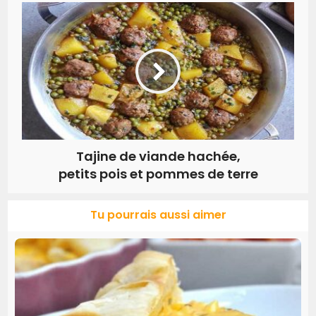
Tajine de viande hachée,
petits pois et pommes de terre
Tu pourrais aussi aimer