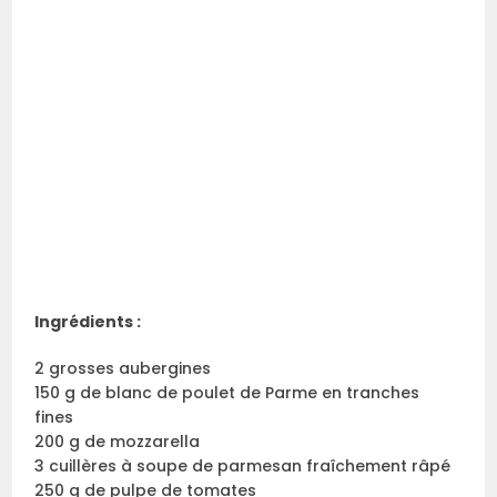
Ingrédients :
2 grosses aubergines
150 g de blanc de poulet de Parme en tranches
fines
200 g de mozzarella
3 cuillères à soupe de parmesan fraîchement râpé
250 g de pulpe de tomates