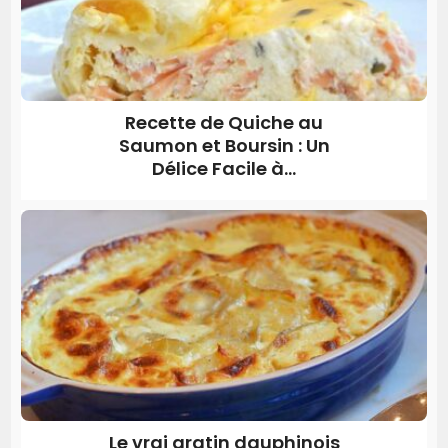
Recette de Quiche au
Saumon et Boursin : Un
Délice Facile à...
Le vrai gratin dauphinois