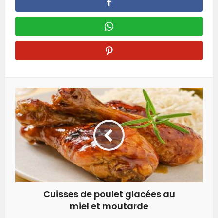
Cuisses de poulet glacées au
miel et moutarde