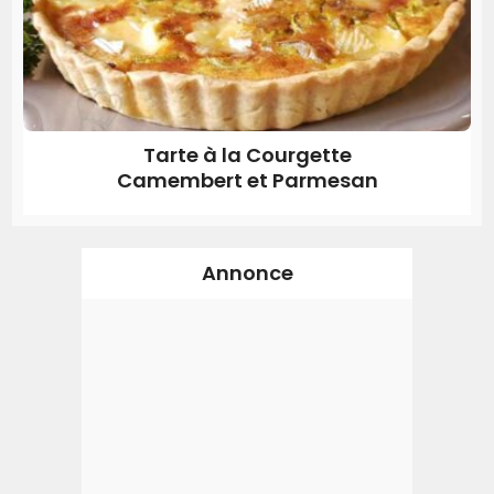
Tarte à la Courgette
Camembert et Parmesan
Annonce