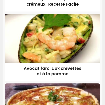
crémeux : Recette Facile
Avocat farci aux crevettes
et à la pomme