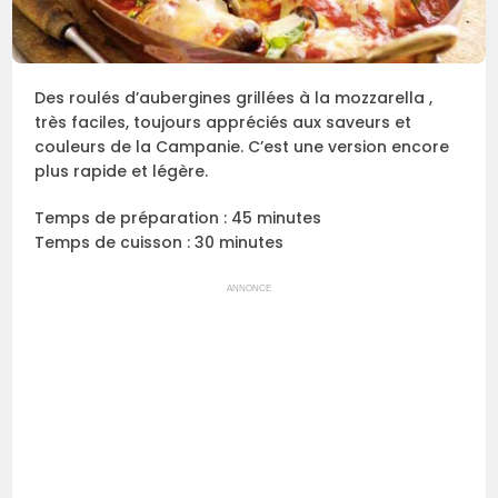
Des roulés d’aubergines grillées à la mozzarella ,
très faciles, toujours appréciés aux saveurs et
couleurs de la Campanie. C’est une version encore
plus rapide et légère.
Temps de préparation : 45 minutes
Temps de cuisson : 30 minutes
ANNONCE