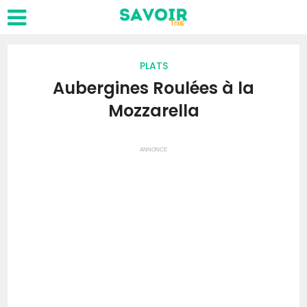
PLATS
Aubergines Roulées à la
Mozzarella
ANNONCE