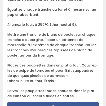
Égouttez chaque tranche au fur et à mesure sur un
papier absorbant.
Allumez le four, à 250°C (thermostat 9).
Mettre une tranche de blanc de poulet sur chaque
tranche d’aubergine. Placer un bâtonnet de
mozzarella à l’extrémité de chaque tranche. Roulez
les tranches d’aubergines tapissées de blanc de
poulet autour du fromage.
Placez ces paupiettes dans un plat à four. Couvrez-
les de pulpe de tomates et pour finir, saupoudrez
de quelques pincées de parmesan.
Laissez cuire au four 10 min.
Servez les paupiettes toutes chaudes dans le plat
de cuisson ou encore tièdes en entrée.