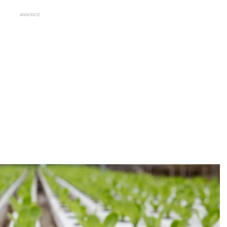
ANNONCE