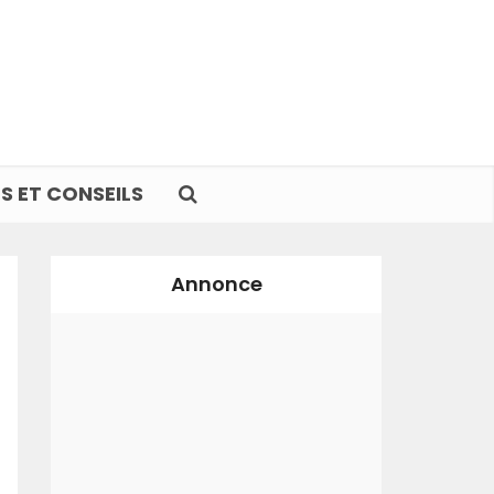
S ET CONSEILS
Annonce