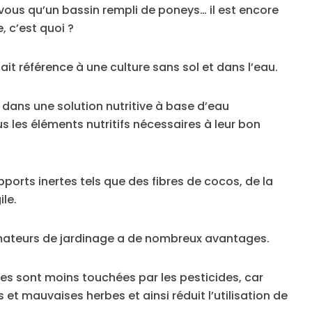
 vous qu’un bassin rempli de poneys… il est encore
, c’est quoi ?
ait référence à une culture sans sol et dans l’eau.
 dans une solution nutritive à base d’eau
 les éléments nutritifs nécessaires à leur bon
pports inertes tels que des fibres de cocos, de la
le.
mateurs de jardinage a de nombreux avantages.
es sont moins touchées par les pesticides, car
 et mauvaises herbes et ainsi réduit l’utilisation de