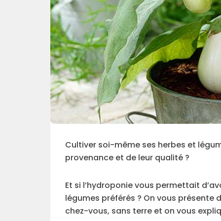
Cultiver soi-même ses herbes et légume
provenance et de leur qualité ?
Et si l’hydroponie vous permettait d’avo
légumes préférés ? On vous présente d
chez-vous, sans terre et on vous expl