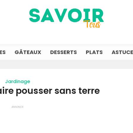
ES
GÂTEAUX
DESSERTS
PLATS
ASTUCE
Jardinage
ire pousser sans terre
ANNONCE