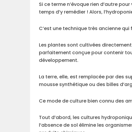
Si ce terme n’évoque rien d’autre pour
temps d’y remédier ! Alors, l’hydroponie
C’est une technique très ancienne qui f
Les plantes sont cultivées directement
parfaitement conçue pour contenir tous
développement.
La terre, elle, est remplacée par des su
mousse synthétique ou des billes d’argi
Ce mode de culture bien connu des a
Tout d’abord, les cultures hydroponiqu
l’absence de sol élimine les organismes