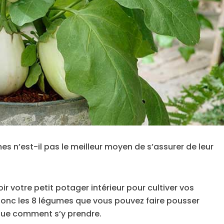
s n’est-il pas le meilleur moyen de s’assurer de leur
ir votre petit potager intérieur pour cultiver vos
onc les 8 légumes que vous pouvez faire pousser
ique comment s’y prendre.