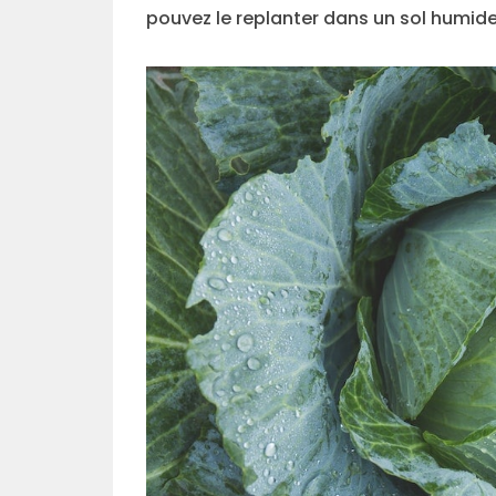
pouvez le replanter dans un sol humide,