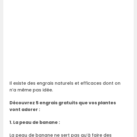
Il existe des engrais naturels et efficaces dont on
n’a même pas idée.
Découvrez 5 engrais gratuits que vos plantes
vont adorer :
1. La peau de banane :
La peau de banane ne sert pas qu’à faire des