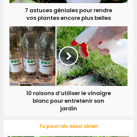
7 astuces géniales pour rendre
vos plantes encore plus belles
10 raisons d’utiliser le vinaigre
blanc pour entretenir son
jardin
Tu pourrais aussi aimer