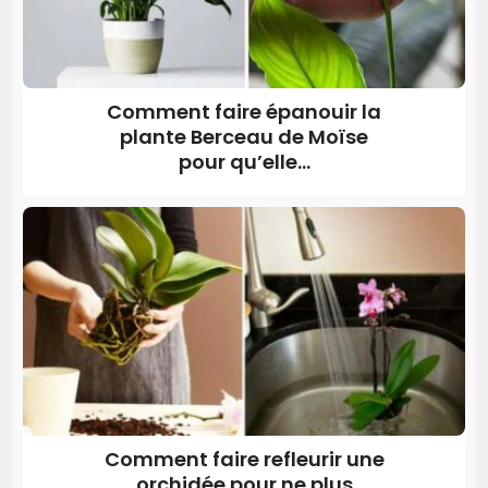
Comment faire épanouir la
plante Berceau de Moïse
pour qu’elle...
Comment faire refleurir une
orchidée pour ne plus