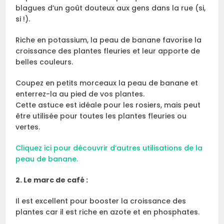
blagues d’un goût douteux aux gens dans la rue (si,
si !).
Riche en potassium, la peau de banane favorise la
croissance des plantes fleuries et leur apporte de
belles couleurs.
Coupez en petits morceaux la peau de banane et
enterrez-la au pied de vos plantes.
Cette astuce est idéale pour les rosiers, mais peut
être utilisée pour toutes les plantes fleuries ou
vertes.
Cliquez ici pour découvrir d’autres utilisations de la
peau de banane.
2. Le marc de café :
Il est excellent pour booster la croissance des
plantes car il est riche en azote et en phosphates.