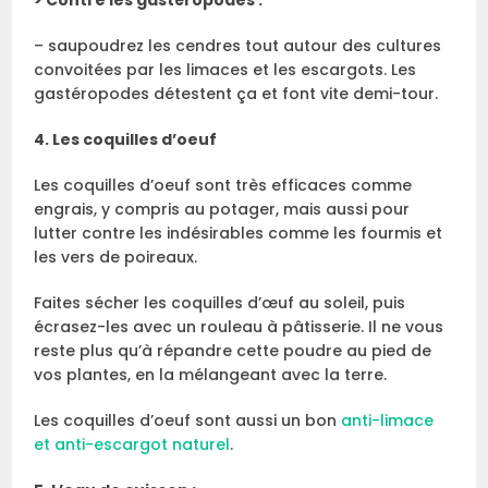
– saupoudrez les cendres tout autour des cultures
convoitées par les limaces et les escargots. Les
gastéropodes détestent ça et font vite demi-tour.
4. Les coquilles d’oeuf
Les coquilles d’oeuf sont très efficaces comme
engrais, y compris au potager, mais aussi pour
lutter contre les indésirables comme les fourmis et
les vers de poireaux.
Faites sécher les coquilles d’œuf au soleil, puis
écrasez-les avec un rouleau à pâtisserie. Il ne vous
reste plus qu’à répandre cette poudre au pied de
vos plantes, en la mélangeant avec la terre.
Les coquilles d’oeuf sont aussi un bon
anti-limace
et anti-escargot naturel
.