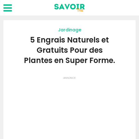
Jardinage
5 Engrais Naturels et
Gratuits Pour des
Plantes en Super Forme.
ANNONCE