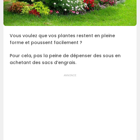
Vous voulez que vos plantes restent en pleine
forme et poussent facilement ?
Pour cela, pas la peine de dépenser des sous en
achetant des sacs d’engrais.
ANNONCE