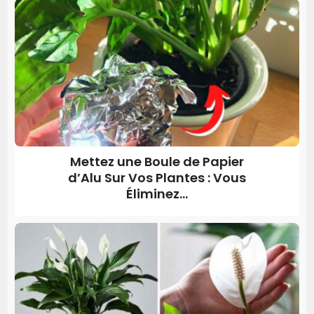
Mettez une Boule de Papier
d’Alu Sur Vos Plantes : Vous
Éliminez...