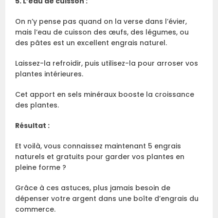
5. L’eau de cuisson :
On n’y pense pas quand on la verse dans l’évier,
mais l’eau de cuisson des œufs, des légumes, ou
des pâtes est un excellent engrais naturel.
Laissez-la refroidir, puis utilisez-la pour arroser vos
plantes intérieures.
Cet apport en sels minéraux booste la croissance
des plantes.
Résultat :
Et voilà, vous connaissez maintenant 5 engrais
naturels et gratuits pour garder vos plantes en
pleine forme ?
Grâce à ces astuces, plus jamais besoin de
dépenser votre argent dans une boîte d’engrais du
commerce.