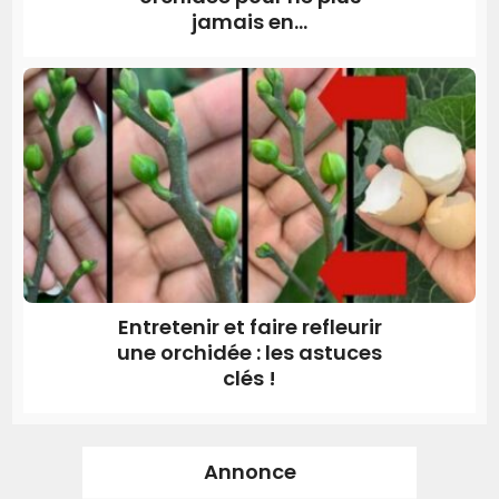
jamais en...
Entretenir et faire refleurir
une orchidée : les astuces
clés !
Annonce