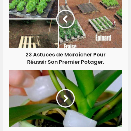
23 Astuces de Maraîcher Pour
Réussir Son Premier Potager.