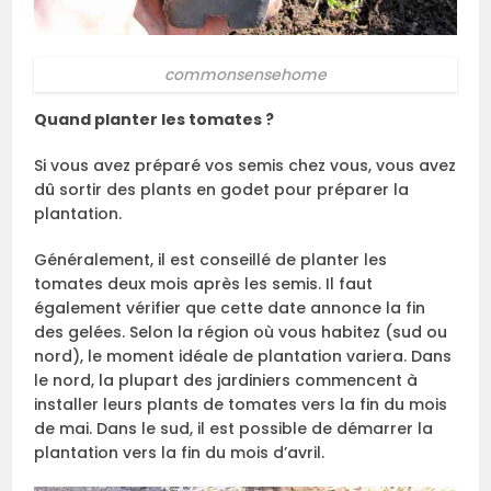
commonsensehome
Quand planter les tomates ?
Si vous avez préparé vos semis chez vous, vous avez
dû sortir des plants en godet pour préparer la
plantation.
Généralement, il est conseillé de planter les
tomates deux mois après les semis. Il faut
également vérifier que cette date annonce la fin
des gelées. Selon la région où vous habitez (sud ou
nord), le moment idéale de plantation variera. Dans
le nord, la plupart des jardiniers commencent à
installer leurs plants de tomates vers la fin du mois
de mai. Dans le sud, il est possible de démarrer la
plantation vers la fin du mois d’avril.