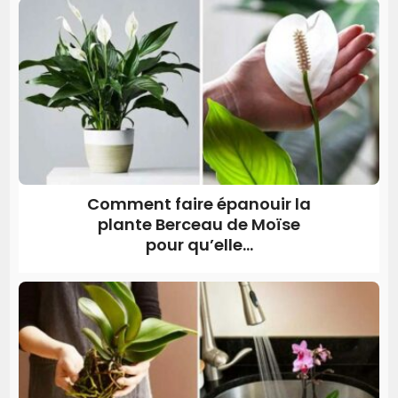
Comment faire épanouir la
plante Berceau de Moïse
pour qu’elle...