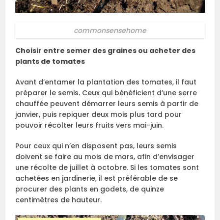
commonsensehome
Choisir entre semer des graines ou acheter des
plants de tomates
Avant d’entamer la plantation des tomates, il faut
préparer le semis. Ceux qui bénéficient d’une serre
chauffée peuvent démarrer leurs semis à partir de
janvier, puis repiquer deux mois plus tard pour
pouvoir récolter leurs fruits vers mai-juin.
Pour ceux qui n’en disposent pas, leurs semis
doivent se faire au mois de mars, afin d’envisager
une récolte de juillet à octobre. Si les tomates sont
achetées en jardinerie, il est préférable de se
procurer des plants en godets, de quinze
centimètres de hauteur.