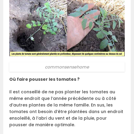
commonsensehome
Où faire pousser les tomates ?
Il est conseillé de ne pas planter les tomates au
même endroit que l’année précédente ou à côté
d’autres plantes de la même famille. En sus, les
tomates ont besoin d’être plantées dans un endroit
ensoleillé, à l’abri du vent et de la pluie, pour
pousser de manière optimale.