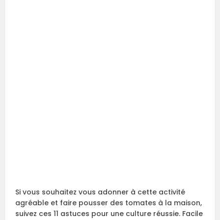
Si vous souhaitez vous adonner à cette activité
agréable et faire pousser des tomates à la maison,
suivez ces 11 astuces pour une culture réussie. Facile