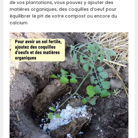
de vos plantations, vous pouvez y ajouter des
matières organiques, des coquilles d’oeuf pour
équilibrer le pH de votre compost ou encore du
calcium