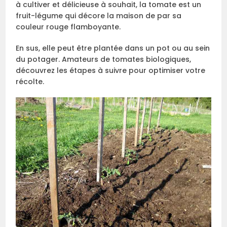
à cultiver et délicieuse à souhait, la tomate est un
fruit-légume qui décore la maison de par sa
couleur rouge flamboyante.
En sus, elle peut être plantée dans un pot ou au sein
du potager. Amateurs de tomates biologiques,
découvrez les étapes à suivre pour optimiser votre
récolte.