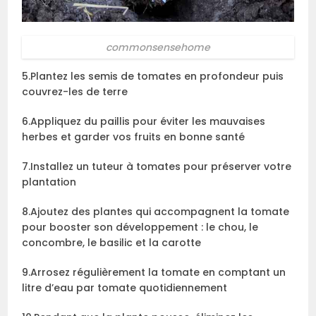
commonsensehome
5.Plantez les semis de tomates en profondeur puis
couvrez-les de terre
6.Appliquez du paillis pour éviter les mauvaises
herbes et garder vos fruits en bonne santé
7.Installez un tuteur à tomates pour préserver votre
plantation
8.Ajoutez des plantes qui accompagnent la tomate
pour booster son développement : le chou, le
concombre, le basilic et la carotte
9.Arrosez régulièrement la tomate en comptant un
litre d’eau par tomate quotidiennement