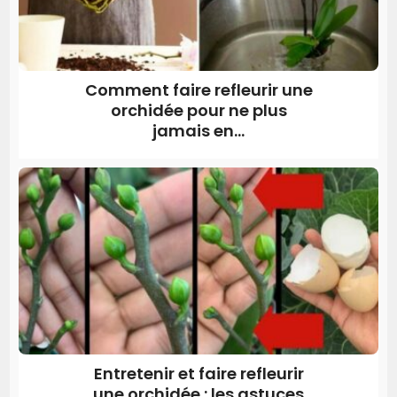
Comment faire refleurir une
orchidée pour ne plus
jamais en...
Entretenir et faire refleurir
une orchidée : les astuces