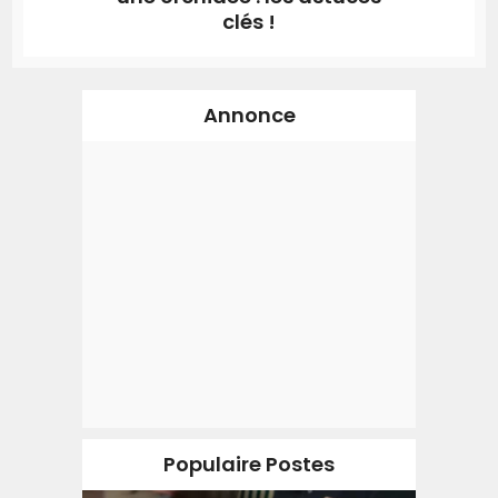
clés !
Annonce
Populaire Postes