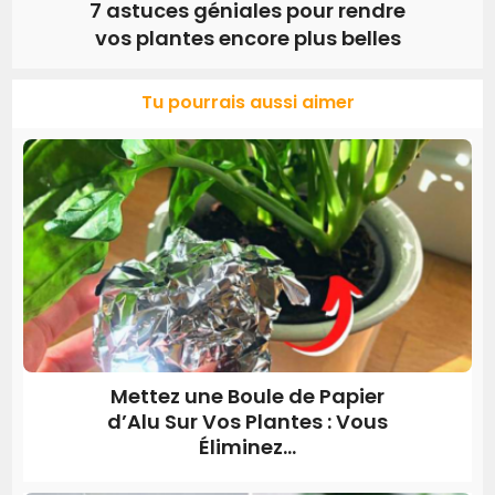
7 astuces géniales pour rendre
vos plantes encore plus belles
Tu pourrais aussi aimer
Mettez une Boule de Papier
d’Alu Sur Vos Plantes : Vous
Éliminez...