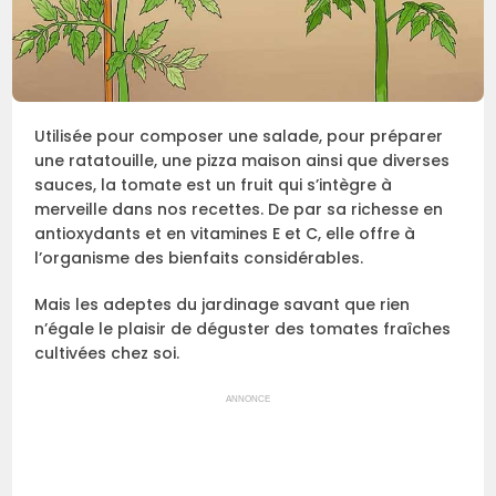
Utilisée pour composer une salade, pour préparer
une ratatouille, une pizza maison ainsi que diverses
sauces, la tomate est un fruit qui s’intègre à
merveille dans nos recettes. De par sa richesse en
antioxydants et en vitamines E et C, elle offre à
l’organisme des bienfaits considérables.
Mais les adeptes du jardinage savant que rien
n’égale le plaisir de déguster des tomates fraîches
cultivées chez soi.
ANNONCE