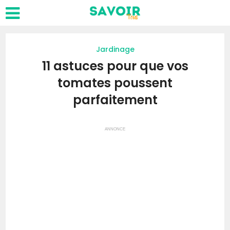
Jardinage
11 astuces pour que vos
tomates poussent
parfaitement
ANNONCE