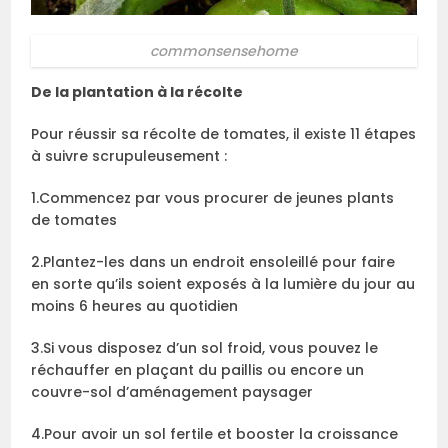
commonsensehome
De la plantation à la récolte
Pour réussir sa récolte de tomates, il existe 11 étapes
à suivre scrupuleusement :
1.Commencez par vous procurer de jeunes plants
de tomates
2.Plantez-les dans un endroit ensoleillé pour faire
en sorte qu’ils soient exposés à la lumière du jour au
moins 6 heures au quotidien
3.Si vous disposez d’un sol froid, vous pouvez le
réchauffer en plaçant du paillis ou encore un
couvre-sol d’aménagement paysager
4.Pour avoir un sol fertile et booster la croissance